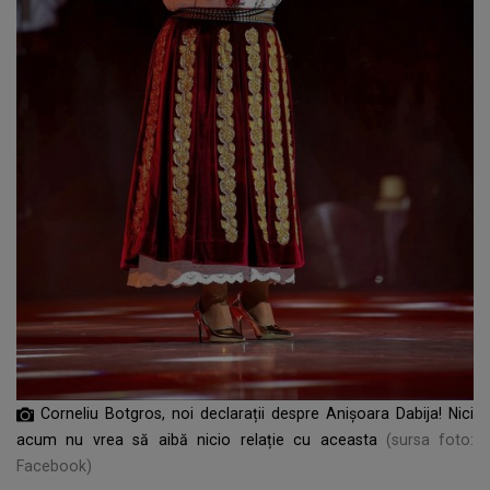
Corneliu Botgros, noi declarații despre Anișoara Dabija! Nici
acum nu vrea să aibă nicio relație cu aceasta
(sursa foto:
Facebook)