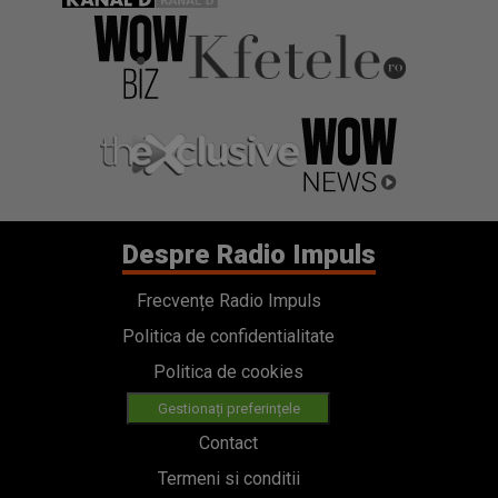
Despre Radio Impuls
Frecvențe Radio Impuls
Politica de confidentialitate
Politica de cookies
Gestionați preferințele
Contact
Termeni si conditii