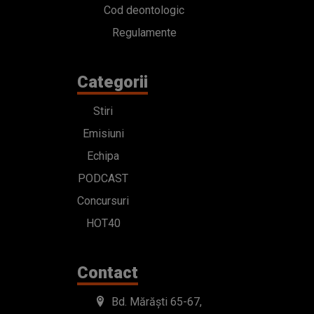
Cod deontologic
Regulamente
Categorii
Stiri
Emisiuni
Echipa
PODCAST
Concursuri
HOT40
Contact
Bd. Mărăști 65-67,