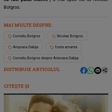
Botgros.
MAI MULTE DESPRE:
Corneliu Botgros
Nicolae Botgros
Anișoara Dabija
fosta amanta
Corneliu Botgros despre Anisoara Dabija
DISTRIBUIE ARTICOLUL
CITEȘTE ȘI