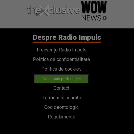
Despre Radio Impuls
Frecvențe Radio Impuls
Politica de confidentialitate
Politica de cookies
Gestionați preferințele
Contact
Termeni si conditii
Cod deontologic
Regulamente