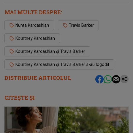
MAI MULTE DESPRE:
Nunta Kardashian
Travis Barker
Kourtney Kardashian
Kourtney Kardashian și Travis Barker
Kourtney Kardashian și Travis Barker s-au logodit
DISTRIBUIE ARTICOLUL
CITEȘTE ȘI