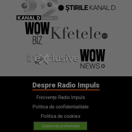
Despre Radio Impuls
Frecvențe Radio Impuls
Politica de confidentialitate
Politica de cookies
Gestionați preferințele