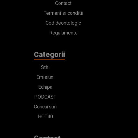
Contact
Termeni si conditii
Cod deontologic
Regulamente
Categorii
Stiri
Emisiuni
Echipa
PODCAST
Concursuri
HOT40