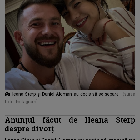
Ileana Sterp și Daniel Aloman au decis să se separe
(sursa
foto: Instagram)
Anunțul făcut de Ileana Sterp
despre divorț