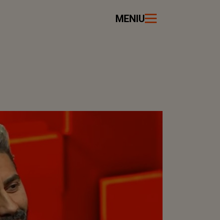
MENIU