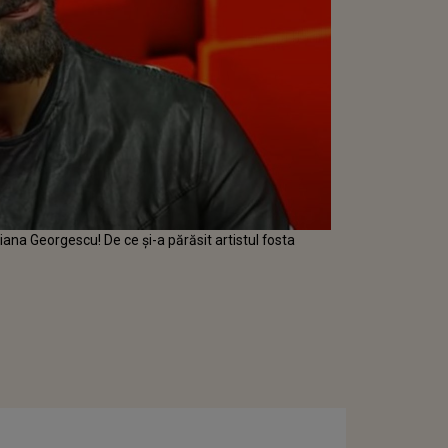
ana Georgescu! De ce și-a părăsit artistul fosta