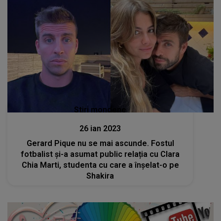
Stiri mondene
26 ian 2023
Gerard Pique nu se mai ascunde. Fostul
fotbalist și-a asumat public relația cu Clara
Chia Marti, studenta cu care a înșelat-o pe
Shakira