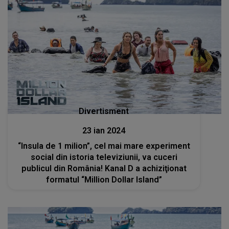
Divertisment
23 ian 2024
“Insula de 1 milion”, cel mai mare experiment
social din istoria televiziunii, va cuceri
publicul din România! Kanal D a achiziţionat
formatul “Million Dollar Island”