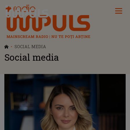
Radio Impuls
SOCIAL MEDIA
Social media