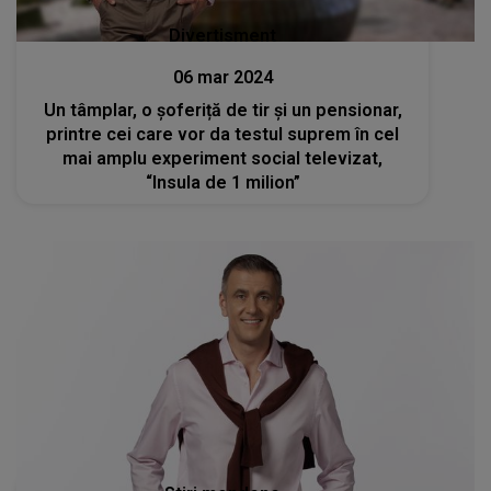
Divertisment
06 mar 2024
Un tâmplar, o șoferiță de tir și un pensionar,
printre cei care vor da testul suprem în cel
mai amplu experiment social televizat,
“Insula de 1 milion”