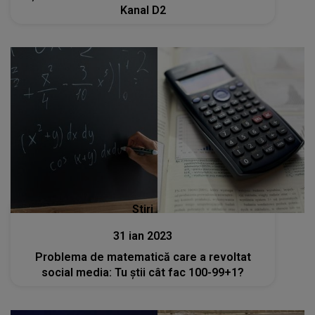
Kanal D2
Stiri
31 ian 2023
Problema de matematică care a revoltat
social media: Tu știi cât fac 100-99+1?