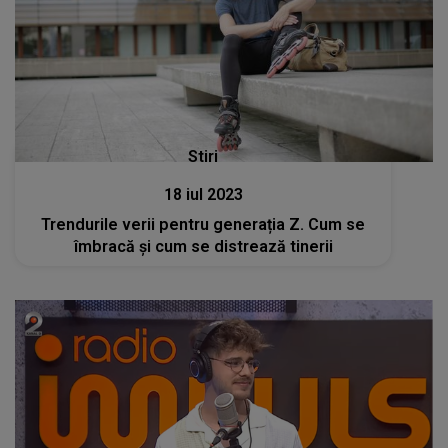
Stiri
18 iul 2023
Trendurile verii pentru generația Z. Cum se
îmbracă și cum se distrează tinerii