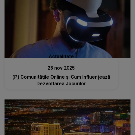
Actualitate
28 nov 2025
(P) Comunitățile Online și Cum Influențează
Dezvoltarea Jocurilor