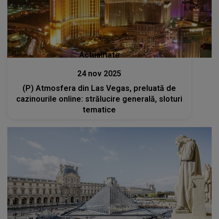
Actualitate
24 nov 2025
(P) Atmosfera din Las Vegas, preluată de
cazinourile online: strălucire generală, sloturi
tematice