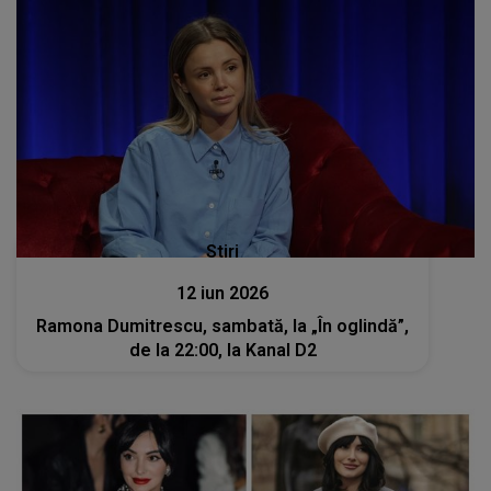
Stiri
12 iun 2026
Ramona Dumitrescu, sambată, la „În oglindă”,
de la 22:00, la Kanal D2