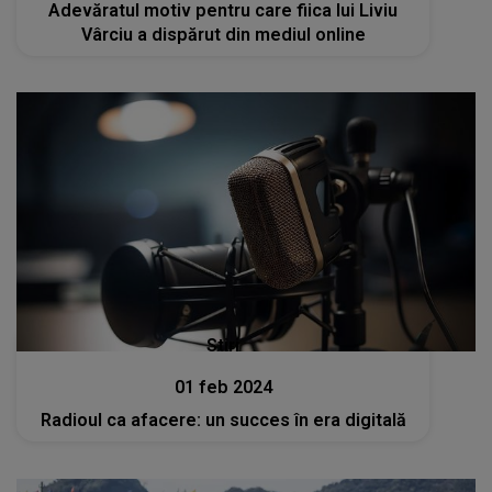
Adevăratul motiv pentru care fiica lui Liviu
Vârciu a dispărut din mediul online
Stiri
01 feb 2024
Radioul ca afacere: un succes în era digitală