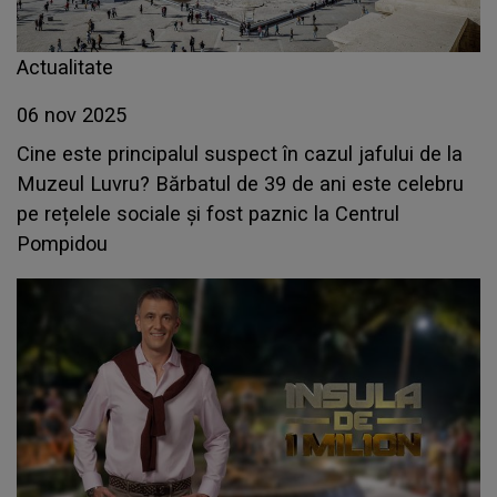
Actualitate
06 nov 2025
Cine este principalul suspect în cazul jafului de la
Muzeul Luvru? Bărbatul de 39 de ani este celebru
pe rețelele sociale și fost paznic la Centrul
Pompidou