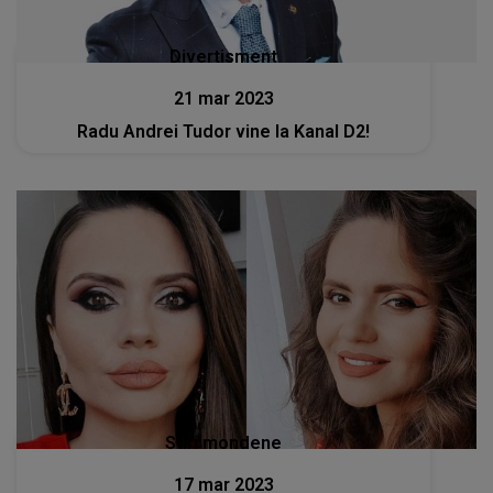
Divertisment
21 mar 2023
Radu Andrei Tudor vine la Kanal D2!
Stiri mondene
17 mar 2023