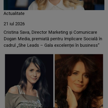
Actualitate
21 iul 2026
Cristina Sava, Director Marketing și Comunicare
Dogan Media, premiată pentru Implicare Socială în
cadrul „She Leads – Gala excelenței în business”