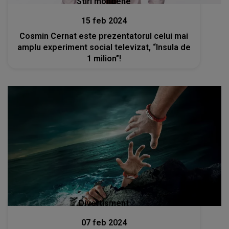
Stiri mondene
15 feb 2024
Cosmin Cernat este prezentatorul celui mai
amplu experiment social televizat, “Insula de
1 milion”!
Divertisment
07 feb 2024