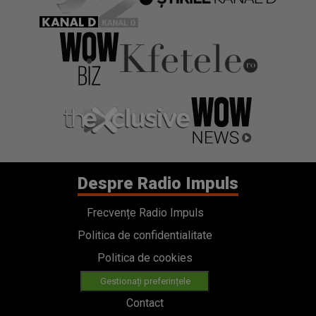
Despre Radio Impuls
Frecvențe Radio Impuls
Politica de confidentialitate
Politica de cookies
Gestionați preferințele
Contact