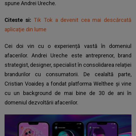
spune
Andrei Ureche
.
Citeste si:
Tik Tok a devenit cea mai descărcată
aplicaţie din lume
Cei doi vin cu o experiență vastă în domeniul
afacerilor. Andrei Ureche este antreprenor, brand
strategist, designer, specialist în consolidarea relației
brandurilor cu consumatorii. De cealaltă parte,
Cristian Voaideș a fondat platforma Welthee și vine
cu un background de mai bine de 30 de ani în
domeniul dezvoltării afacerilor.