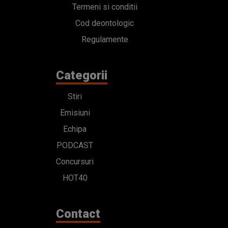
Termeni si conditii
Cod deontologic
Regulamente
Categorii
Stiri
Emisiuni
Echipa
PODCAST
Concursuri
HOT40
Contact