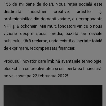
155 de milioane de dolari. Noua rețea socială este
destinată industriei creative, artiștilor și
profesioniștilor din domenii variate, cu componenta
NFT și Blockchain. Mai mult, fondatorii vin cu o nouă
viziune despre social media, bazată pe nevoile
publicului, fără reclame, unde există o libertate totală
de exprimare, recompensată financiar.
Produsul inovator care îmbină avantajele tehnologiei
blockchain cu creativitatea și cu libertatea financiară
se va lansat pe 22 februarue 2022!