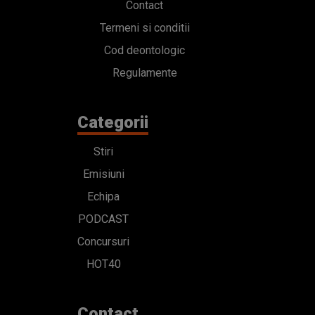
Contact
Termeni si conditii
Cod deontologic
Regulamente
Categorii
Stiri
Emisiuni
Echipa
PODCAST
Concursuri
HOT40
Contact