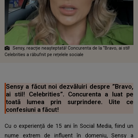
Sensy, reacție neașteptată! Concurenta de la ”Bravo, ai stil!
Celebrities a răbufnit pe rețelele sociale
Sensy a făcut noi dezvăluiri despre ”Bravo,
ai stil! Celebrities”. Concurenta a luat pe
toată lumea prin surprindere. Uite ce
confesiuni a făcut!
Cu o experiență de 15 ani în Social Media, fiind un
nume extrem de influent în domeniu, Sensy a