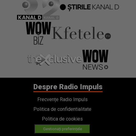
Despre Radio Impuls
Frecvențe Radio Impuls
Politica de confidentialitate
Politica de cookies
Gestionați preferințele