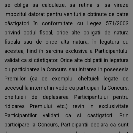
se obliga sa calculeze, sa retina si sa vireze
impozitul datorat pentru veniturile obtinute de catre
câstigatori în conformitate cu Legea 571/2003
privind codul fiscal, orice alte obligatii de natura
fiscala sau de orice alta natura, în legatura cu
acestea, fiind în sarcina exclusiva a Participantului
validat ca si câstigator. Orice alte obligatii in legatura
cu participarea la Concurs sau intrarea in posesesia
Premiilor (ca de exemplu: cheltuieli legate de
accesul la internet in vederea participarii la Concurs,
cheltuieli de deplasarea Participantului pentru
ridicarea Premiului etc.) revin in exclusivitate
Participantilor validati ca si castigatori. Prin
participare la Concurs, Participantii declara ca sunt