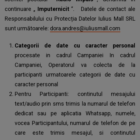
continuare „
Imputernicit
”. Datele de contact ale
Responsabilului cu Protecția Datelor Iulius Mall SRL
sunt următoarele:
dora.andres@iuliusmall.com
Categorii de date cu caracter personal
procesate in cadrul Campaniei In cadrul
Campaniei, Operatorul va colecta de la
participanti urmatoarele categorii de date cu
caracter personal
Pentru Participanti: continutul mesajului
text/audio prin sms trimis la numarul de telefon
dedicat sau pe aplicatia Whatsapp, numele,
vocea Participantului, numarul de telefon de pe
care este trimis mesajul, si continutul