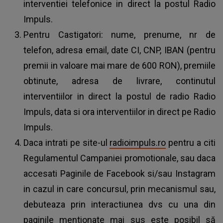
interventiei telefonice in direct la postul Radio
Impuls.
Pentru Castigatori: nume, prenume, nr de
telefon, adresa email, date CI, CNP, IBAN (pentru
premii in valoare mai mare de 600 RON), premiile
obtinute, adresa de livrare, continutul
interventiilor in direct la postul de radio Radio
Impuls, data si ora interventiilor in direct pe Radio
Impuls.
Daca intrati pe site-ul
radioimpuls.ro
pentru a citi
Regulamentul Campaniei promotionale, sau daca
accesati Paginile de Facebook si/sau Instagram
in cazul in care concursul, prin mecanismul sau,
debuteaza prin interactiunea dvs cu una din
paginile mentionate mai sus este posibil să