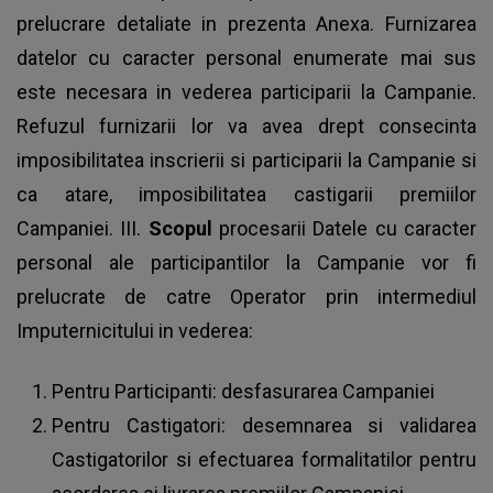
prelucrare detaliate in prezenta Anexa. Furnizarea
datelor cu caracter personal enumerate mai sus
este necesara in vederea participarii la Campanie.
Refuzul furnizarii lor va avea drept consecinta
imposibilitatea inscrierii si participarii la Campanie si
ca atare, imposibilitatea castigarii premiilor
Campaniei. III.
Scopul
procesarii Datele cu caracter
personal ale participantilor la Campanie vor fi
prelucrate de catre Operator prin intermediul
Imputernicitului in vederea:
Pentru Participanti: desfasurarea Campaniei
Pentru Castigatori: desemnarea si validarea
Castigatorilor si efectuarea formalitatilor pentru