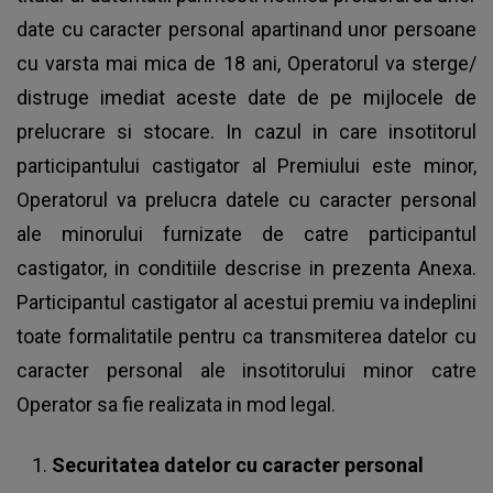
date cu caracter personal apartinand unor persoane
cu varsta mai mica de 18 ani, Operatorul va sterge/
distruge imediat aceste date de pe mijlocele de
prelucrare si stocare. In cazul in care insotitorul
participantului castigator al Premiului este minor,
Operatorul va prelucra datele cu caracter personal
ale minorului furnizate de catre participantul
castigator, in conditiile descrise in prezenta Anexa.
Participantul castigator al acestui premiu va indeplini
toate formalitatile pentru ca transmiterea datelor cu
caracter personal ale insotitorului minor catre
Operator sa fie realizata in mod legal.
Securitatea datelor cu caracter personal