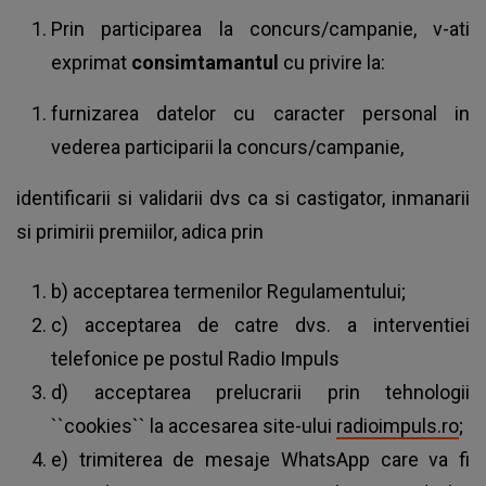
Prin participarea la concurs/campanie, v-ati
exprimat
consimtamantul
cu privire la:
furnizarea datelor cu caracter personal in
vederea participarii la concurs/campanie,
identificarii si validarii dvs ca si castigator, inmanarii
si primirii premiilor, adica prin
b) acceptarea termenilor Regulamentului;
c) acceptarea de catre dvs. a interventiei
telefonice pe postul Radio Impuls
d) acceptarea prelucrarii prin tehnologii
``cookies`` la accesarea site-ului
radioimpuls.ro
;
e) trimiterea de mesaje WhatsApp care va fi