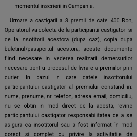
momentul inscrierii in Campanie.
Urmare a castigarii a 3 premii de cate 400 Ron,
Operatorul va colecta de la participantii castigatori si
de la insotitorii acestora (dupa caz), copia dupa
buletinul/pasaportul acestora, aceste documente
fiind necesare in vederea realizarii demersurilor
necesare pentru procesul de livrare a premiilor prin
curier. In cazul in care datele insotitorului
participantului castigator al premiului constand in:
nume, prenume, nr telefon, adresa email, domiciliu,
nu se obtin in mod direct de la acesta, revine
participantului castigator responsabilitatea de a se
asigura ca insotitorul sau a fost informat în mod
corect si complet cu privire la activitatile de