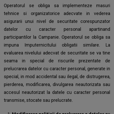
Operatorul se obliga sa implementeze masuri
tehnice si organizatorice adecvate in vederea
asigurarii unui nivel de securitate corespunzator
datelor cu caracter personal apartinand
participantilor la Campanie. Operatorul se obliga sa
impuna Imputernicitului obligatii similare. La
evaluarea nivelului adecvat de securitate se va tine
seama in special de riscurile prezentate de
prelucrarea datelor cu caracter personal, generate in
special, in mod accidental sau ilegal, de distrugerea,
pierderea, modificarea, divulgarea neautorizata sau
accesul neautorizat la datele cu caracter personal
transmise, stocate sau prelucrate.