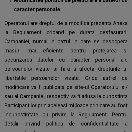
Modificarea politicii de prelucrare a datelor cu
caracter personale
Operatorul are dreptul de a modifica prezenta Anexa
la Regulament oricand pe durata desfasurarii
Campaniei, numai in cazul in care se descopera
masuri mai eficiente pentru protejarea si
securizarea datelor cu caracter personal ale
persoanelor vizate si fara a afecta drepturile si
libertatile persoanelor vizate. Orice astfel de
modificare va fi publicata pe site-ul Operatorului si/
sau al Campaniei, respectiv va fi adusa la cunostinta
Participantilor prin aceleasi mijloace prin care au fost
incunostintate cu privire la Regulament. Pentru
detalii privind politica de confidentialitate a