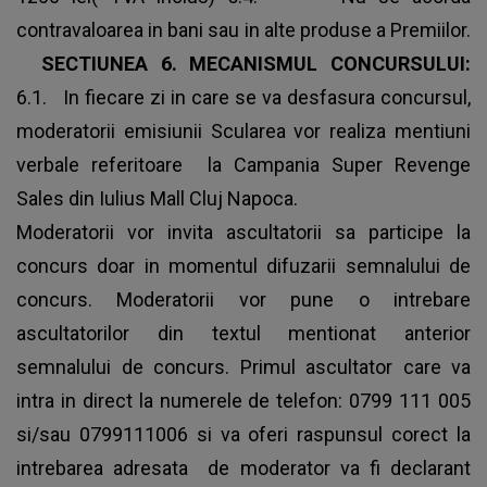
contravaloarea in bani sau in alte produse a Premiilor.
SECTIUNEA 6. MECANISMUL CONCURSULUI:
6.1. In fiecare zi in care se va desfasura concursul,
moderatorii emisiunii Scularea vor realiza mentiuni
verbale referitoare la Campania Super Revenge
Sales din Iulius Mall Cluj Napoca.
Moderatorii vor invita ascultatorii sa participe la
concurs doar in momentul difuzarii semnalului de
concurs. Moderatorii vor pune o intrebare
ascultatorilor din textul mentionat anterior
semnalului de concurs. Primul ascultator care va
intra in direct la numerele de telefon: 0799 111 005
si/sau 0799111006 si va oferi raspunsul corect la
intrebarea adresata de moderator va fi declarant