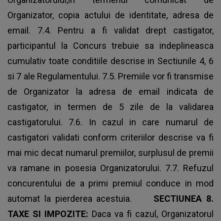
Organizator, copia actului de identitate, adresa de
email. 7.4. Pentru a fi validat drept castigator,
participantul la Concurs trebuie sa indeplineasca
cumulativ toate conditiile descrise in Sectiunile 4, 6
si 7 ale Regulamentului. 7.5. Premiile vor fi transmise
de Organizator la adresa de email indicata de
castigator, in termen de 5 zile de la validarea
castigatorului. 7.6. In cazul in care numarul de
castigatori validati conform criteriilor descrise va fi
mai mic decat numarul premiilor, surplusul de premii
va ramane in posesia Organizatorului. 7.7. Refuzul
concurentului de a primi premiul conduce in mod
automat la pierderea acestuia.
SECTIUNEA 8.
TAXE SI IMPOZITE
:
Daca va fi cazul, Organizatorul