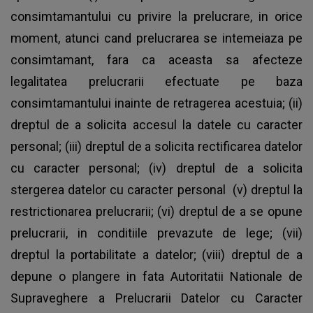
consimtamantului cu privire la prelucrare, in orice
moment, atunci cand prelucrarea se intemeiaza pe
consimtamant, fara ca aceasta sa afecteze
legalitatea prelucrarii efectuate pe baza
consimtamantului inainte de retragerea acestuia; (ii)
dreptul de a solicita accesul la datele cu caracter
personal; (iii) dreptul de a solicita rectificarea datelor
cu caracter personal; (iv) dreptul de a solicita
stergerea datelor cu caracter personal (v) dreptul la
restrictionarea prelucrarii; (vi) dreptul de a se opune
prelucrarii, in conditiile prevazute de lege; (vii)
dreptul la portabilitate a datelor; (viii) dreptul de a
depune o plangere in fata Autoritatii Nationale de
Supraveghere a Prelucrarii Datelor cu Caracter