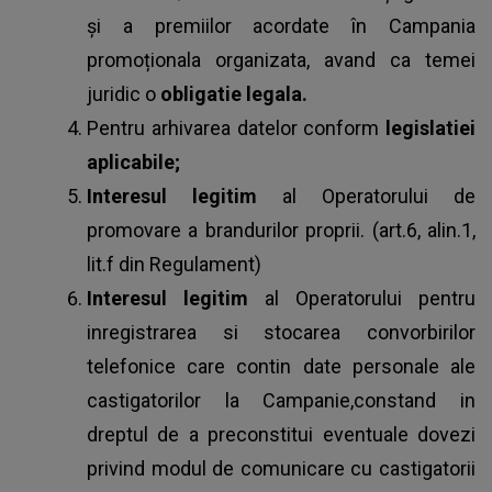
și a premiilor acordate în Campania
promoționala organizata, avand ca temei
juridic o
obligatie legala.
Pentru arhivarea datelor conform
legislatiei
aplicabile;
Interesul legitim
al Operatorului de
promovare a brandurilor proprii. (art.6, alin.1,
lit.f din Regulament)
Interesul legitim
al Operatorului pentru
inregistrarea si stocarea convorbirilor
telefonice care contin date personale ale
castigatorilor la Campanie,constand in
dreptul de a preconstitui eventuale dovezi
privind modul de comunicare cu castigatorii