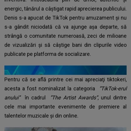
energic, tânărul a câștigat rapid aprecierea publicului.
Denis s-a apucat de TikTok pentru amuzament și nu
s-a gândit niciodată că va ajunge așa departe, să
strângă o comunitate numeroasă, zeci de milioane
de vizualizări și să câștige bani din clipurile video
publicate pe platforma de socializare.
Pentru că se află printre cei mai apreciaţi tiktokeri,
acesta a fost nominalizat la categoria
”TikTok-erul
anului”
în cadrul
”The Artist Awards”
, unul dintre
cele mai importante evenimente de premiere al
talentelor muzicale și din online.