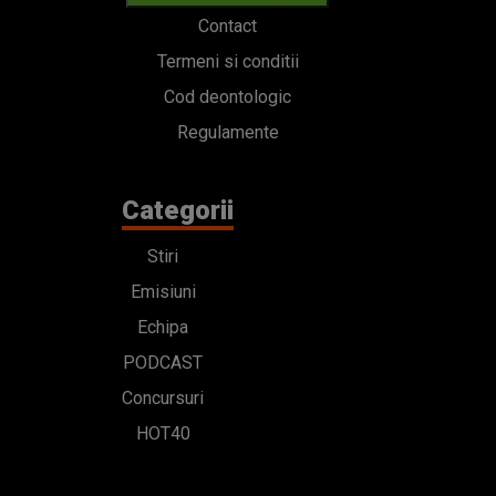
Contact
Termeni si conditii
Cod deontologic
Regulamente
Categorii
Stiri
Emisiuni
Echipa
PODCAST
Concursuri
HOT40