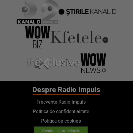
Despre Radio Impuls
Frecvențe Radio Impuls
Politica de confidentialitate
Politica de cookies
Gestionați preferințele