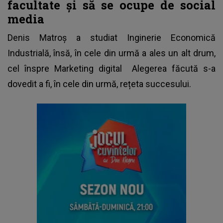
facultate și să se ocupe de social
media
Denis Matroș a studiat Inginerie Economică
Industrială, însă, în cele din urmă a ales un alt drum,
cel înspre Marketing digital Alegerea făcută s-a
dovedit a fi, în cele din urmă, rețeta succesului.