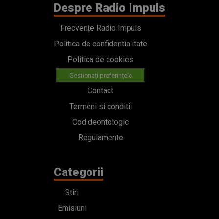
Despre Radio Impuls
Frecvențe Radio Impuls
Politica de confidentialitate
Politica de cookies
Gestionați preferințele
Contact
Termeni si conditii
Cod deontologic
Regulamente
Categorii
Stiri
Emisiuni