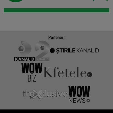
Parteneri: