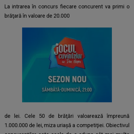
La intrarea în concurs fiecare concurent va primi o
brăţară în valoare de 20.000
de lei. Cele 50 de brăţări valoarează împreună
1.000.000 de lei, miza uriaşă a competiţiei. Obiectivul