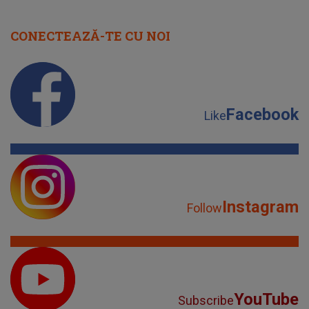
CONECTEAZĂ-TE CU NOI
Facebook
Like
Instagram
Follow
YouTube
Subscribe