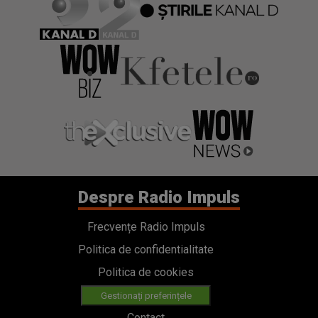
Despre Radio Impuls
Frecvențe Radio Impuls
Politica de confidentialitate
Politica de cookies
Gestionați preferințele
Contact