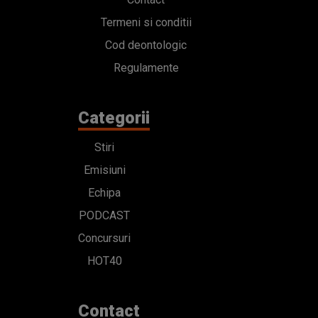
Termeni si conditii
Cod deontologic
Regulamente
Categorii
Stiri
Emisiuni
Echipa
PODCAST
Concursuri
HOT40
Contact