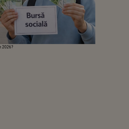
 în 2026?