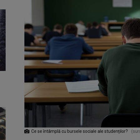
Ce se întâmplă cu bursele sociale ale studenților?
(sur