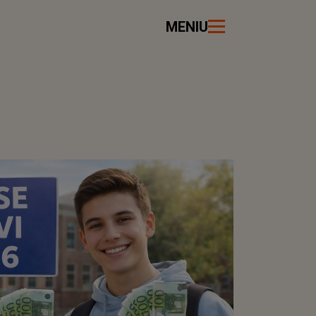
MENIU