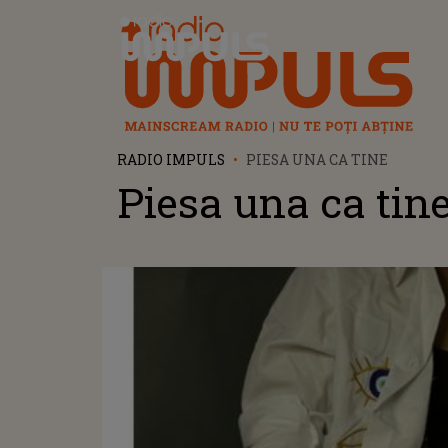
Radio Impuls
RADIO IMPULS
PIESA UNA CA TINE
Piesa una ca tin