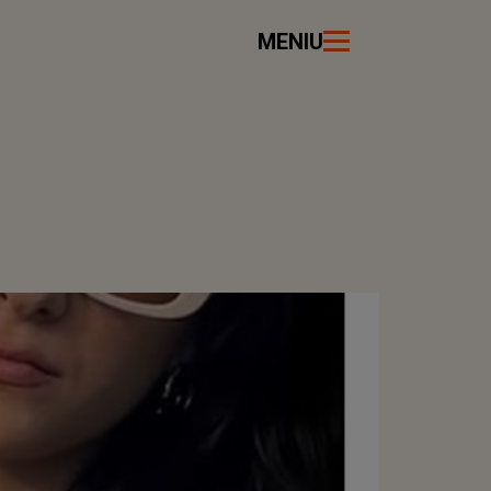
MENIU