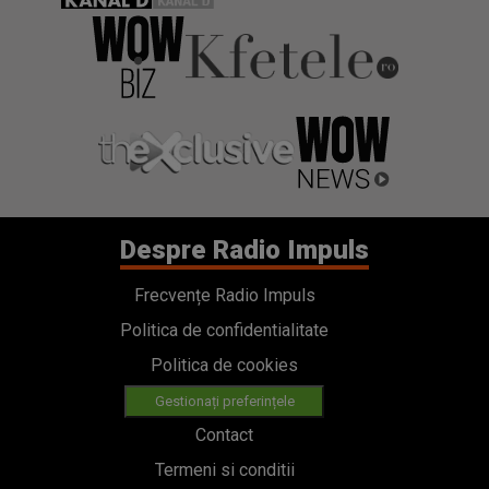
Despre Radio Impuls
Frecvențe Radio Impuls
Politica de confidentialitate
Politica de cookies
Gestionați preferințele
Contact
Termeni si conditii