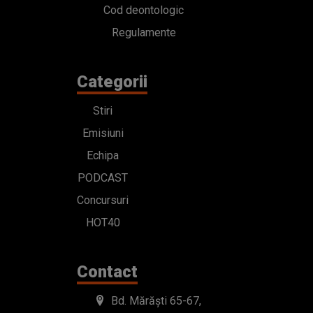
Cod deontologic
Regulamente
Categorii
Stiri
Emisiuni
Echipa
PODCAST
Concursuri
HOT40
Contact
Bd. Mărăști 65-67,