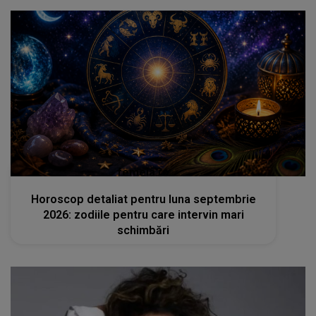
femeia.ro
Horoscop detaliat pentru luna septembrie
2026: zodiile pentru care intervin mari
schimbări