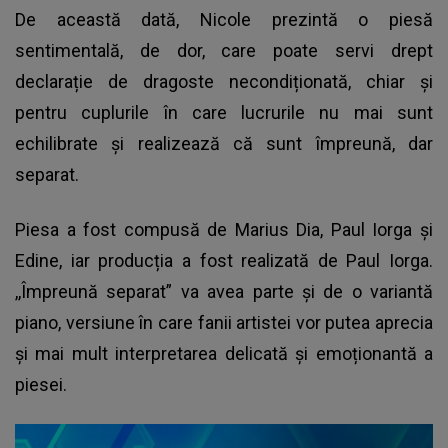
De această dată, Nicole prezintă o piesă
sentimentală, de dor, care poate servi drept
declarație de dragoste necondiționată, chiar și
pentru cuplurile în care lucrurile nu mai sunt
echilibrate și realizează că sunt împreună, dar
separat.
Piesa a fost compusă de Marius Dia, Paul Iorga și
Edine, iar producția a fost realizată de Paul Iorga.
,,Împreună separat” va avea parte și de o variantă
piano, versiune în care fanii artistei vor putea aprecia
și mai mult interpretarea delicată și emoționantă a
piesei.