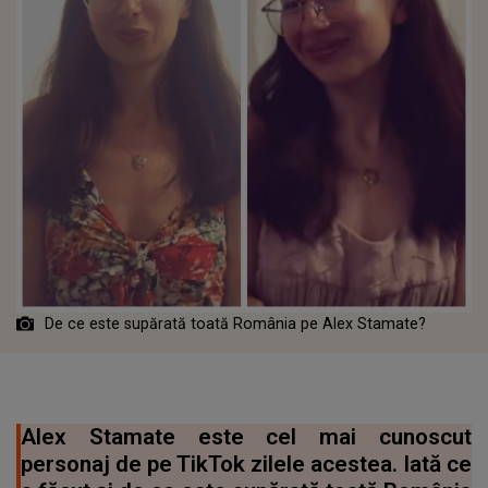
De ce este supărată toată România pe Alex Stamate?
Alex Stamate este cel mai cunoscut
personaj de pe TikTok zilele acestea. Iată ce