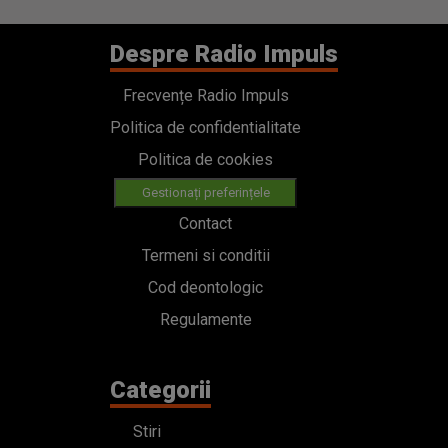
Despre Radio Impuls
Frecvențe Radio Impuls
Politica de confidentialitate
Politica de cookies
Gestionați preferințele
Contact
Termeni si conditii
Cod deontologic
Regulamente
Categorii
Stiri