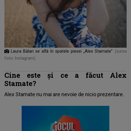
Laura Bălan se află în spatele piesei „Alex Stamate”
(sursa
foto: Instagram)
Cine este și ce a făcut Alex
Stamate?
Alex Stamate nu mai are nevoie de nicio prezentare.