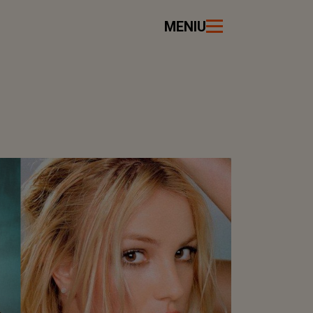
MENIU