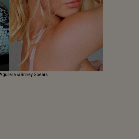
 Aguilera și Briney Spears