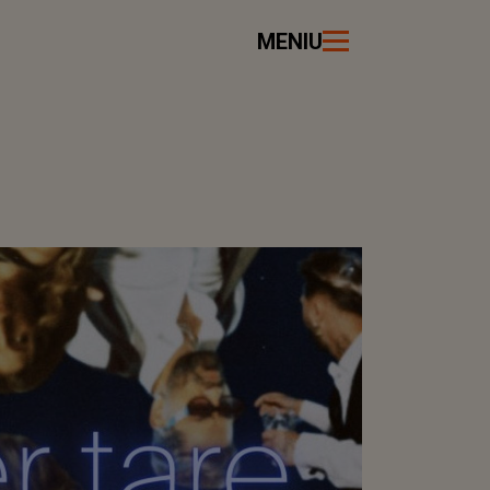
MENIU