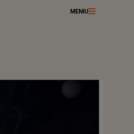
MENIU