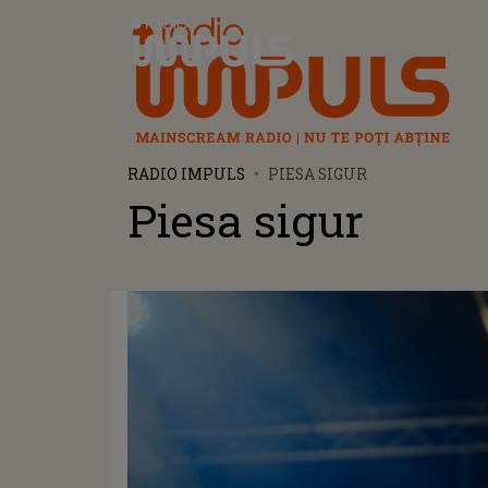
Radio Impuls
RADIO IMPULS
PIESA SIGUR
Piesa sigur