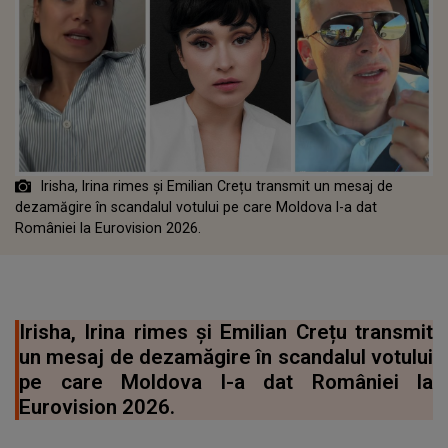
Irisha, Irina rimes și Emilian Crețu transmit un mesaj de
dezamăgire în scandalul votului pe care Moldova l-a dat
României la Eurovision 2026.
Irisha, Irina rimes și Emilian Crețu transmit
un mesaj de dezamăgire în scandalul votului
pe care Moldova l-a dat României la
Eurovision 2026.