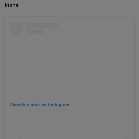
Irisha.
View this post on Instagram