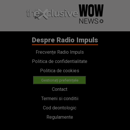
Despre Radio Impuls
Frecvențe Radio Impuls
Politica de confidentialitate
Politica de cookies
Gestionați preferințele
Contact
Termeni si conditii
Cod deontologic
Regulamente