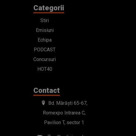
Categorii
Stiri
Emisiuni
Echipa
PODCAST
Concursuri
HOT40
Contact
Bd. Mărăști 65-67,
Romexpo Intrarea C,
Pavilion T, sector 1