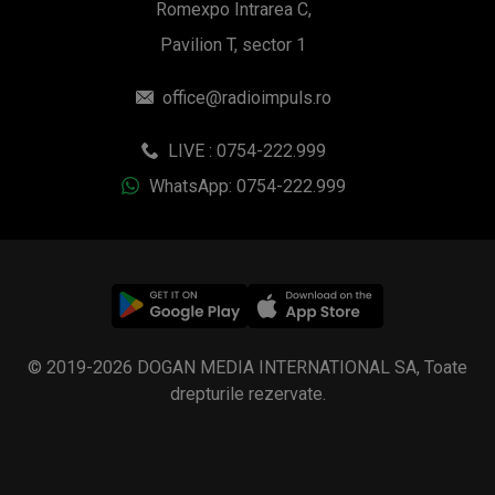
Romexpo Intrarea C,
Pavilion T, sector 1
office@radioimpuls.ro
LIVE : 0754-222.999
WhatsApp: 0754-222.999
© 2019-2026 DOGAN MEDIA INTERNATIONAL SA, Toate
drepturile rezervate.