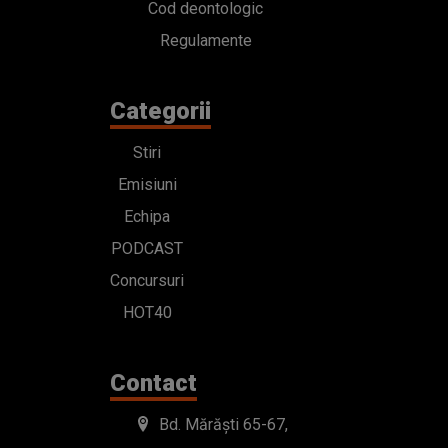
Cod deontologic
Regulamente
Categorii
Stiri
Emisiuni
Echipa
PODCAST
Concursuri
HOT40
Contact
Bd. Mărăști 65-67,