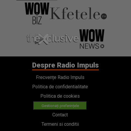
Despre Radio Impuls
Frecvențe Radio Impuls
Politica de confidentialitate
Politica de cookies
Gestionați preferințele
Contact
Termeni si conditii