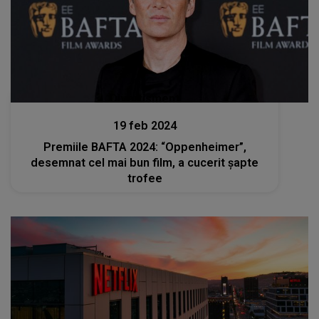
Divertisment
19 feb 2024
Premiile BAFTA 2024: “Oppenheimer”,
desemnat cel mai bun film, a cucerit şapte
trofee