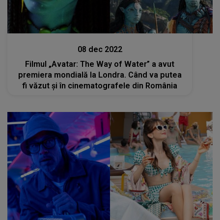
Stiri
08 dec 2022
Filmul „Avatar: The Way of Water” a avut
premiera mondială la Londra. Când va putea
fi văzut și în cinematografele din România