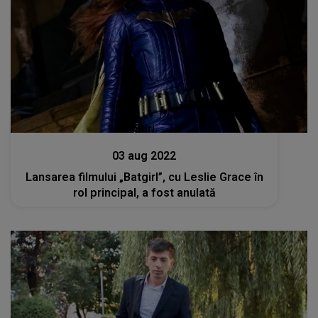
Stiri
03 aug 2022
Lansarea filmului „Batgirl”, cu Leslie Grace în
rol principal, a fost anulată