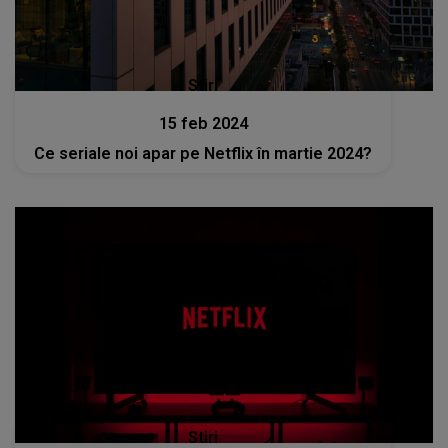
Stiri
15 feb 2024
Ce seriale noi apar pe Netflix în martie 2024?
Stiri