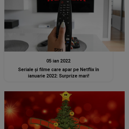
Stiri
05 ian 2022
Seriale şi filme care apar pe Netflix în
ianuarie 2022: Surprize mari!