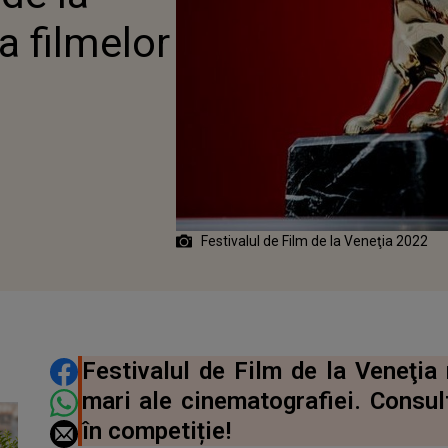
a filmelor
Festivalul de Film de la Veneţia 2022
DISTRIBUIE ARTICOLUL
Festivalul de Film de la Veneţia
mari ale cinematografiei. Consult
în competiție!