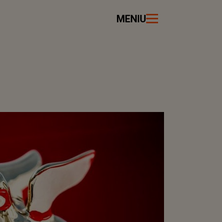
MENIU