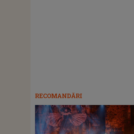
RECOMANDĂRI