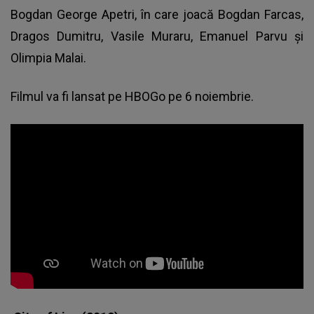
Bogdan George Apetri, în care joacă Bogdan Farcas,
Dragos Dumitru, Vasile Muraru, Emanuel Parvu şi
Olimpia Malai.
Filmul va fi lansat pe HBOGo pe 6 noiembrie.