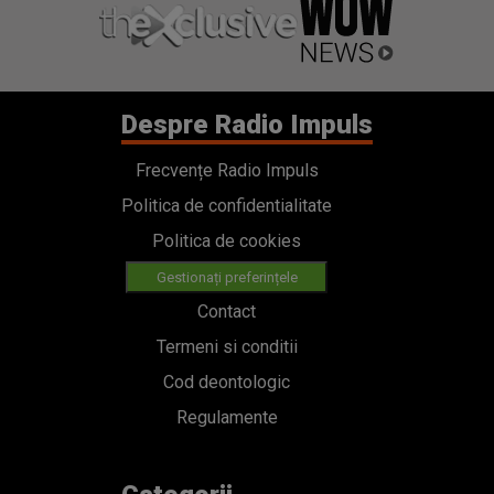
Despre Radio Impuls
Frecvențe Radio Impuls
Politica de confidentialitate
Politica de cookies
Gestionați preferințele
Contact
Termeni si conditii
Cod deontologic
Regulamente