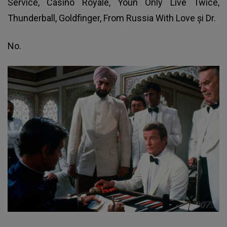
Service, Casino Royale, Youn Only Live Twice,
Thunderball, Goldfinger, From Russia With Love şi Dr.
No.