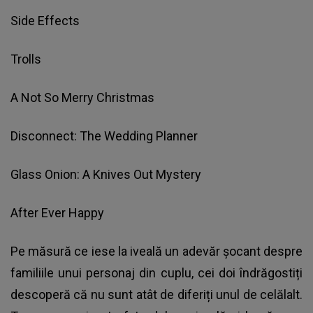
Side Effects
Trolls
A Not So Merry Christmas
Disconnect: The Wedding Planner
Glass Onion: A Knives Out Mystery
After Ever Happy
Pe măsură ce iese la iveală un adevăr șocant despre
familiile unui personaj din cuplu, cei doi îndrăgostiți
descoperă că nu sunt atât de diferiți unul de celălalt.