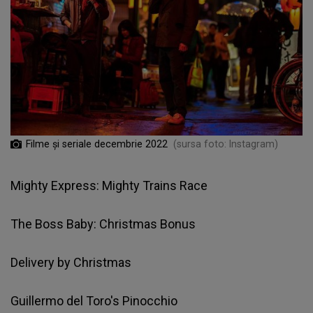
Filme și seriale decembrie 2022
(sursa foto: Instagram)
Mighty Express: Mighty Trains Race
The Boss Baby: Christmas Bonus
Delivery by Christmas
Guillermo del Toro's Pinocchio