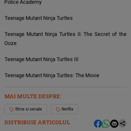
Police Academy
Teenage Mutant Ninja Turtles
Teenage Mutant Ninja Turtles II: The Secret of the
Ooze
Teenage Mutant Ninja Turtles III
Teenage Mutant Ninja Turtles: The Movie
MAI MULTE DESPRE:
filme si seriale
Netflix
DISTRIBUIE ARTICOLUL