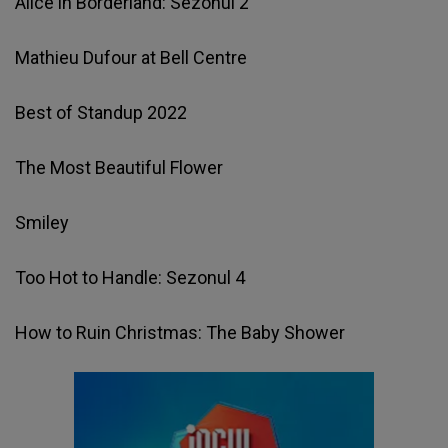
Alice in Borderland: Sezonul 2
Mathieu Dufour at Bell Centre
Best of Standup 2022
The Most Beautiful Flower
Smiley
Too Hot to Handle: Sezonul 4
How to Ruin Christmas: The Baby Shower