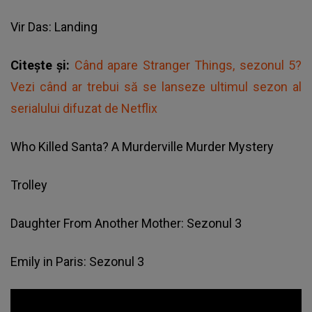
Vir Das: Landing
Citește și:
Când apare Stranger Things, sezonul 5?
Vezi când ar trebui să se lanseze ultimul sezon al
serialului difuzat de Netflix
Who Killed Santa? A Murderville Murder Mystery
Trolley
Daughter From Another Mother: Sezonul 3
Emily in Paris: Sezonul 3