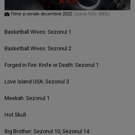
Filme și seriale decembrie 2022
(sursa foto: IMDb)
Basketball Wives: Sezonul 1
Basketball Wives: Sezonul 2
Forged in Fire: Knife or Death: Sezonul 1
Love Island USA: Sezonul 3
Meekah: Sezonul 1
Hot Skull
Big Brother: Sezonul 10, Sezonul 14