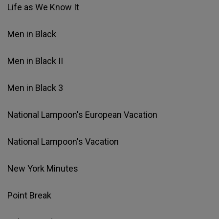
Life as We Know It
Men in Black
Men in Black II
Men in Black 3
National Lampoon's European Vacation
National Lampoon's Vacation
New York Minutes
Point Break