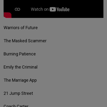
Warriors of Future
The Masked Scammer
Burning Patience
Emily the Criminal
The Marriage App
21 Jump Street
Coach Carter