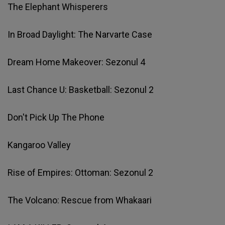
The Elephant Whisperers
In Broad Daylight: The Narvarte Case
Dream Home Makeover: Sezonul 4
Last Chance U: Basketball: Sezonul 2
Don't Pick Up The Phone
Kangaroo Valley
Rise of Empires: Ottoman: Sezonul 2
The Volcano: Rescue from Whakaari