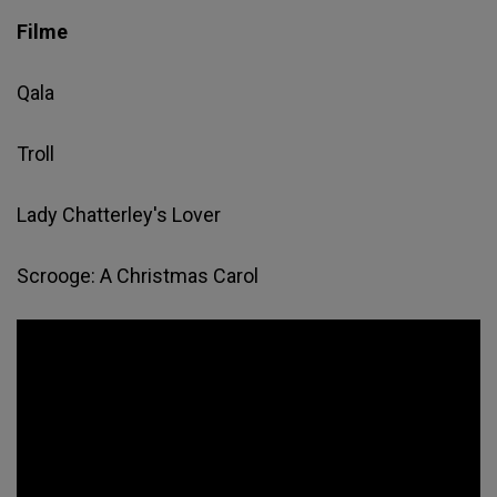
Filme
Qala
Troll
Lady Chatterley's Lover
Scrooge: A Christmas Carol