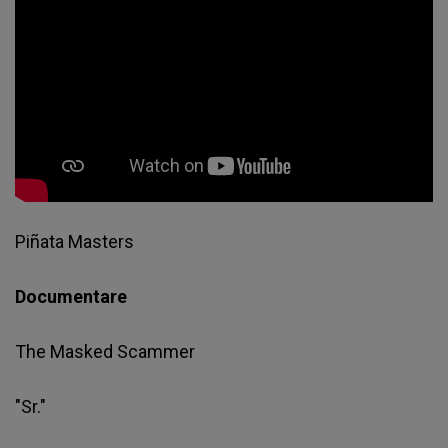
Piñata Masters
Documentare
The Masked Scammer
"Sr."