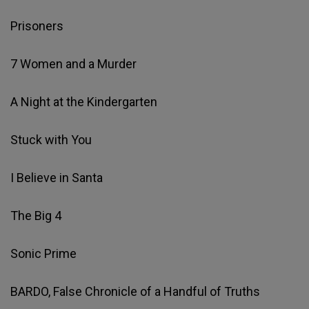
Prisoners
7 Women and a Murder
A Night at the Kindergarten
Stuck with You
I Believe in Santa
The Big 4
Sonic Prime
BARDO, False Chronicle of a Handful of Truths