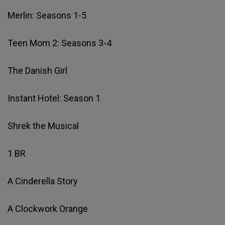
Merlin: Seasons 1-5
Teen Mom 2: Seasons 3-4
The Danish Girl
Instant Hotel: Season 1
Shrek the Musical
1 BR
A Cinderella Story
A Clockwork Orange