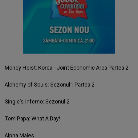
Money Heist: Korea - Joint Economic Area Partea 2
Alchemy of Souls: Sezonul1 Partea 2
Single's Inferno: Sezonul 2
Tom Papa: What A Day!
Alpha Males