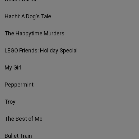
Hachi: A Dog's Tale
The Happytime Murders
LEGO Friends: Holiday Special
My Girl
Peppermint
Troy
The Best of Me
Bullet Train