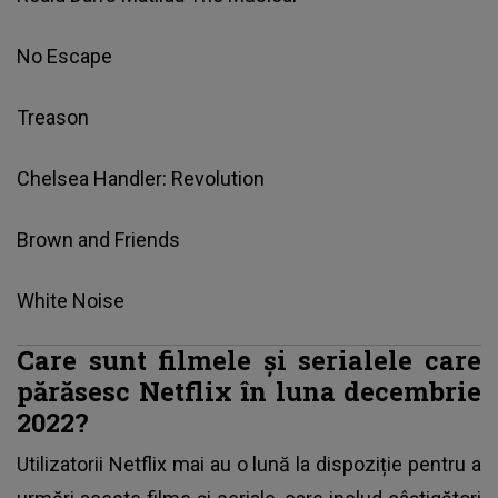
No Escape
Treason
Chelsea Handler: Revolution
Brown and Friends
White Noise
Care sunt filmele și serialele care
părăsesc Netflix în luna decembrie
2022?
Utilizatorii Netflix mai au o lună la dispoziție pentru a