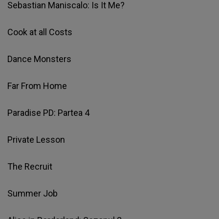
Sebastian Maniscalo: Is It Me?
Cook at all Costs
Dance Monsters
Far From Home
Paradise PD: Partea 4
Private Lesson
The Recruit
Summer Job