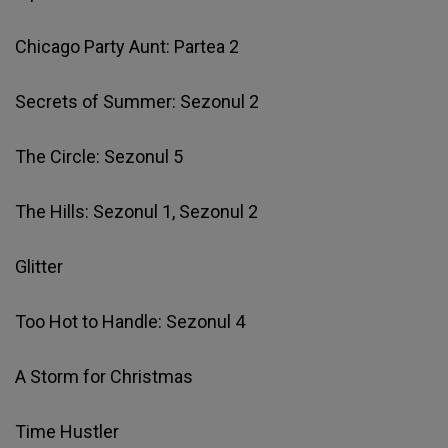
Chicago Party Aunt: Partea 2
Secrets of Summer: Sezonul 2
The Circle: Sezonul 5
The Hills: Sezonul 1, Sezonul 2
Glitter
Too Hot to Handle: Sezonul 4
A Storm for Christmas
Time Hustler