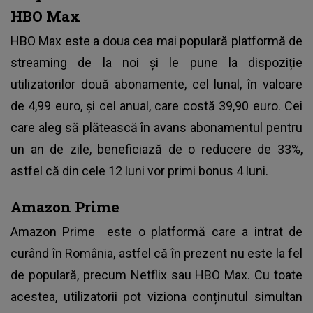
HBO Max
HBO Max este a doua cea mai populară platformă de
streaming de la noi și le pune la dispoziție
utilizatorilor două abonamente, cel lunal, în valoare
de 4,99 euro, și cel anual, care costă 39,90 euro. Cei
care aleg să plătească în avans abonamentul pentru
un an de zile, beneficiază de o reducere de 33%,
astfel că din cele 12 luni vor primi bonus 4 luni.
Amazon Prime
Amazon Prime
este o platformă care a intrat de
curând în România, astfel că în prezent nu este la fel
de populară, precum Netflix sau HBO Max. Cu toate
acestea, utilizatorii pot viziona conținutul simultan