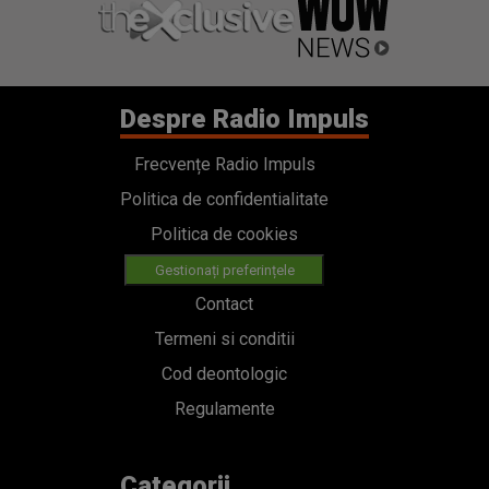
Despre Radio Impuls
Frecvențe Radio Impuls
Politica de confidentialitate
Politica de cookies
Gestionați preferințele
Contact
Termeni si conditii
Cod deontologic
Regulamente
Categorii