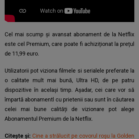
Cel mai scump și avansat abonament de la
Netflix
este cel Premium, care poate fi achiziționat la prețul
de 11,99 euro.
Utilizatorii pot viziona filmele si serialele preferate la
o calitate mult mai bună, Ultra HD, de pe patru
dispozitive în același timp. Așadar, cei care vor să
împartă abonamentl cu prietenii sau sunt în căutarea
celei mai bune calități de vizionare pot alege
Abonamentul Premium de la Netflix.
Citește și:
Cine a strălucit pe covorul roșu la Golden