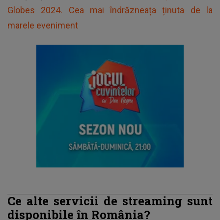
Globes 2024. Cea mai îndrăzneața ținuta de la
marele eveniment
Ce alte servicii de streaming sunt
disponibile în România?