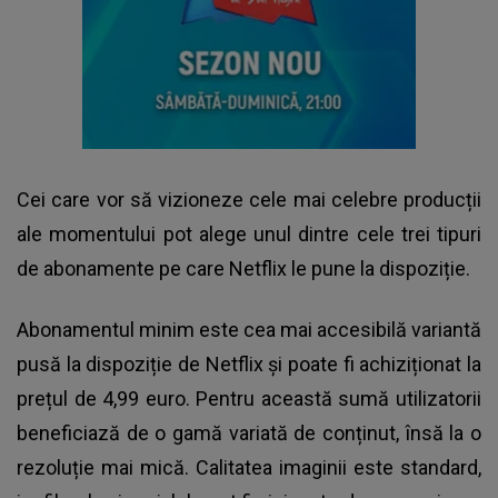
Cei care vor să vizioneze cele mai celebre producții
ale momentului pot alege unul dintre cele trei tipuri
de abonamente pe care Netflix le pune la dispoziție.
Abonamentul minim este cea mai accesibilă variantă
pusă la dispoziție de Netflix și poate fi achiziționat la
prețul de 4,99 euro. Pentru această sumă utilizatorii
beneficiază de o gamă variată de conținut, însă la o
rezoluție mai mică. Calitatea imaginii este standard,