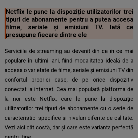
Netflix le pune la dispoziție utilizatorilor trei
tipuri de abonamente pentru a putea accesa
filme, seriale și emisiuni TV. Iată ce
presupune fiecare dintre ele
Serviciile de streaming au devenit din ce în ce mai
populare în ultimii ani, fiind modalitatea ideală de a
accesa o varietate de filme, seriale și emisiuni TV din
confortul propriei case, de pe orice dispozitiv
conectat la internet. Cea mai populară platforma de
la noi este Netflix, care le pune la dispoziție
utilizatorilor trei tipuri de abonamente cu o serie de
caracteristici specifice și niveluri diferite de calitate.
Vezi aici cât costă, dar și care este varianta perfectă
pentru tine.