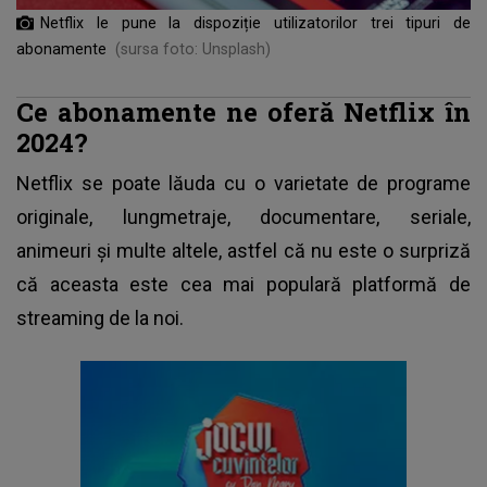
Netflix le pune la dispoziție utilizatorilor trei tipuri de
abonamente
(sursa foto: Unsplash)
Ce abonamente ne oferă Netflix în
2024?
Netflix se poate lăuda cu o varietate de programe
originale, lungmetraje, documentare, seriale,
animeuri și multe altele, astfel că nu este o surpriză
că aceasta este cea mai populară platformă de
streaming de la noi.