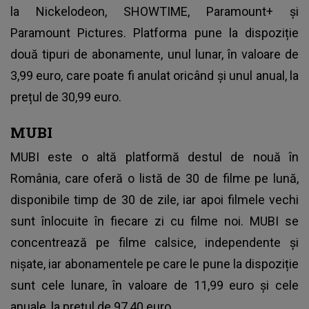
la Nickelodeon, SHOWTIME, Paramount+ și
Paramount Pictures. Platforma pune la dispoziție
două tipuri de abonamente, unul lunar, în valoare de
3,99 euro, care poate fi anulat oricând și unul anual, la
prețul de 30,99 euro.
MUBI
MUBI este o altă platformă destul de nouă în
România, care oferă o listă de 30 de filme pe lună,
disponibile timp de 30 de zile, iar apoi filmele vechi
sunt înlocuite în fiecare zi cu filme noi. MUBI se
concentrează pe filme calsice, independente și
nișate, iar abonamentele pe care le pune la dispoziție
sunt cele lunare, în valoare de 11,99 euro și cele
anuale, la prețul de 97,40 euro.