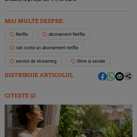
MAI MULTE DESPRE:
Netflix
abonament Netflix
cat costa un abonament netflix
servicii de streaming
filme si seriale
DISTRIBUIE ARTICOLUL
CITEȘTE ȘI