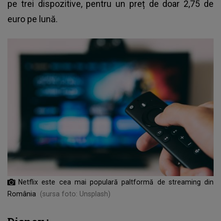
pe trei dispozitive, pentru un preț de doar 2,75 de
euro pe lună.
Netflix este cea mai populară paltformă de streaming din
România
(sursa foto: Unsplash)