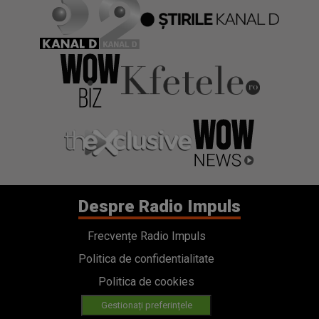
Despre Radio Impuls
Frecvențe Radio Impuls
Politica de confidentialitate
Politica de cookies
Gestionați preferințele