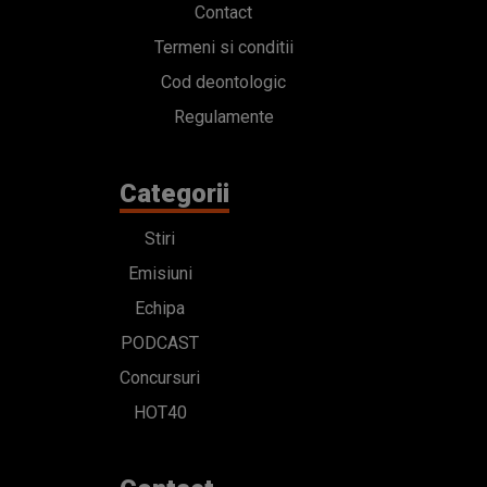
Contact
Termeni si conditii
Cod deontologic
Regulamente
Categorii
Stiri
Emisiuni
Echipa
PODCAST
Concursuri
HOT40