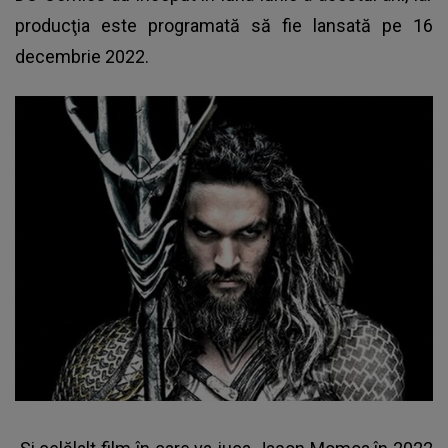
producţia este programată să fie lansată pe 16
decembrie 2022.