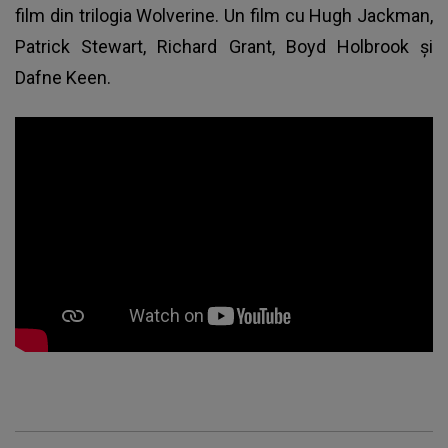
film din trilogia Wolverine. Un film cu Hugh Jackman,
Patrick Stewart, Richard Grant, Boyd Holbrook şi
Dafne Keen.