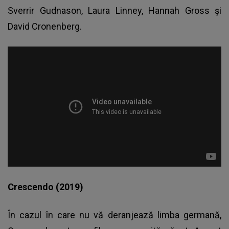
Sverrir Gudnason, Laura Linney, Hannah Gross şi
David Cronenberg.
Crescendo (2019)
În cazul în care nu vă deranjează limba germană,