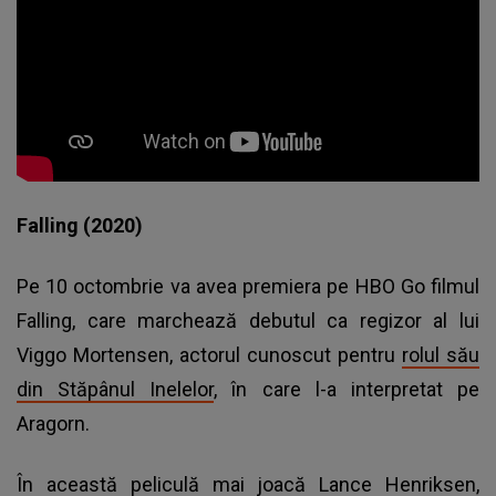
Falling (2020)
Pe 10 octombrie va avea premiera pe HBO Go filmul
Falling, care marchează debutul ca regizor al lui
Viggo Mortensen, actorul cunoscut pentru
rolul său
din Stăpânul Inelelor
, în care l-a interpretat pe
Aragorn.
În această peliculă mai joacă Lance Henriksen,