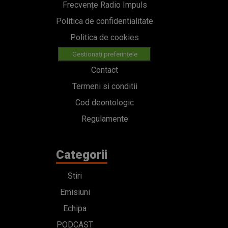
Frecvențe Radio Impuls
Politica de confidentialitate
Politica de cookies
Gestionați preferințele
Contact
Termeni si conditii
Cod deontologic
Regulamente
Categorii
Stiri
Emisiuni
Echipa
PODCAST