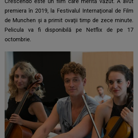
Crescendo este un film care merită văzut. A avut
premiera în 2019, la Festivalul Internaţional de Film
de Munchen şi a primit ovaţii timp de zece minute.
Pelicula va fi disponibilă pe Netflix de pe 17
octombrie.