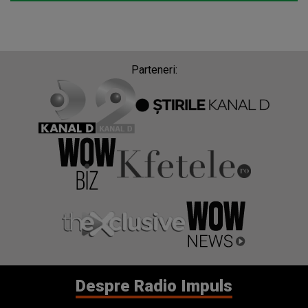
Parteneri:
Despre Radio Impuls