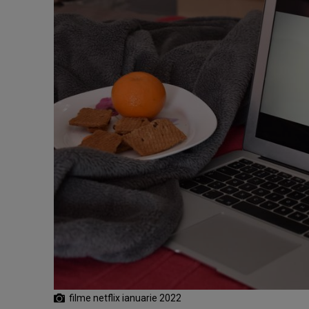
filme netflix ianuarie 2022