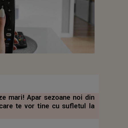
ze mari! Apar sezoane noi din
care te vor tine cu sufletul la