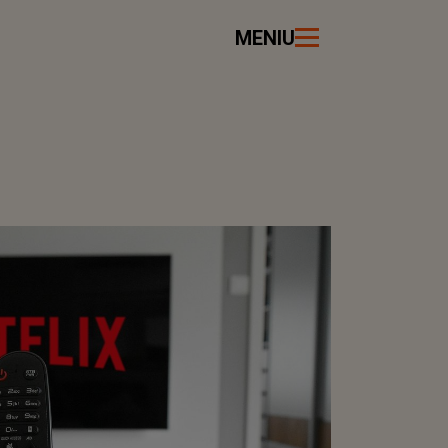
MENIU