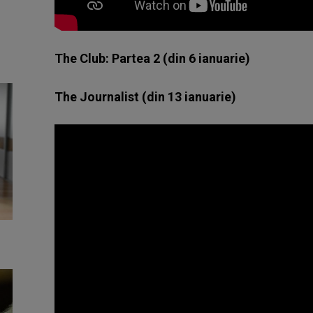
The Club: Partea 2 (din 6 ianuarie)
The Journalist (din 13 ianuarie)