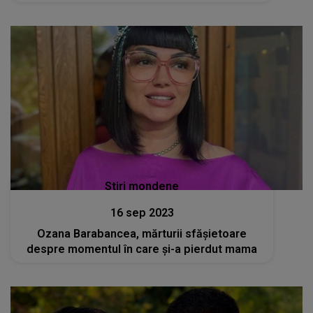
Stiri mondene
16 sep 2023
Ozana Barabancea, mărturii sfășietoare
despre momentul în care și-a pierdut mama