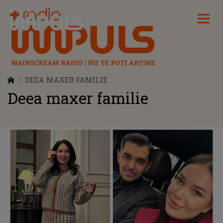
Radio Impuls
DEEA MAXER FAMILIE
Deea maxer familie