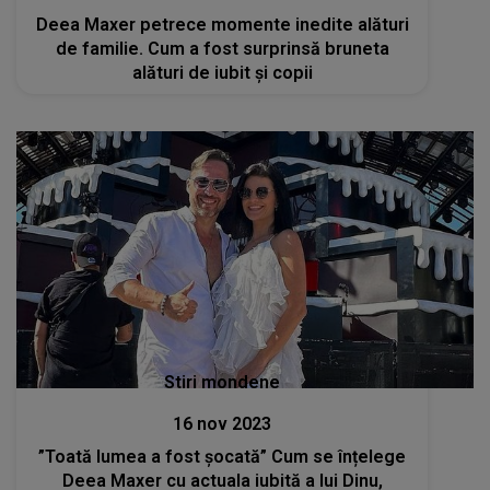
Deea Maxer petrece momente inedite alături
de familie. Cum a fost surprinsă bruneta
alături de iubit și copii
Stiri mondene
16 nov 2023
”Toată lumea a fost șocată” Cum se înțelege
Deea Maxer cu actuala iubită a lui Dinu,