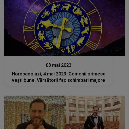
Stiri
03 mai 2023
Horoscop azi, 4 mai 2023: Gemenii primesc
vești bune. Vărsătorii fac schimbări majore