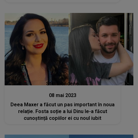
Stiri mondene
08 mai 2023
Deea Maxer a făcut un pas important în noua
relație. Fosta soție a lui Dinu le-a făcut
cunoștință copiilor ei cu noul iubit