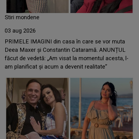
Stiri mondene
03 aug 2026
PRIMELE IMAGINI din casa în care se vor muta
Deea Maxer și Constantin Cataramă. ANUNȚUL
făcut de vedetă: „Am visat la momentul acesta, l-
am planificat și acum a devenit realitate”