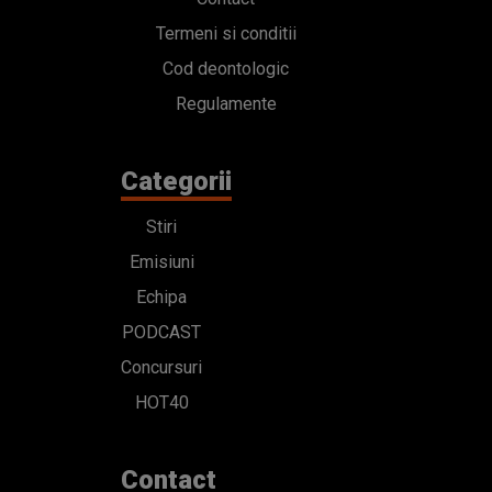
Termeni si conditii
Cod deontologic
Regulamente
Categorii
Stiri
Emisiuni
Echipa
PODCAST
Concursuri
HOT40
Contact