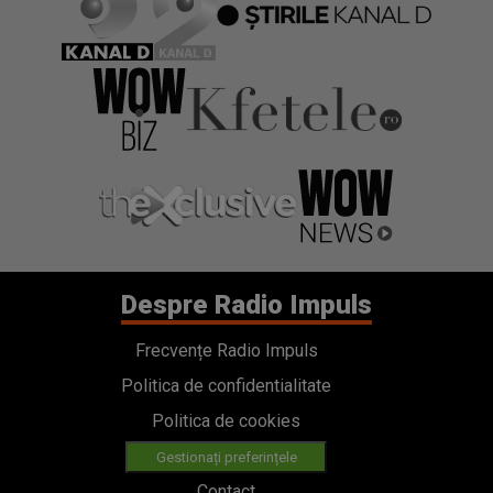
Despre Radio Impuls
Frecvențe Radio Impuls
Politica de confidentialitate
Politica de cookies
Gestionați preferințele
Contact