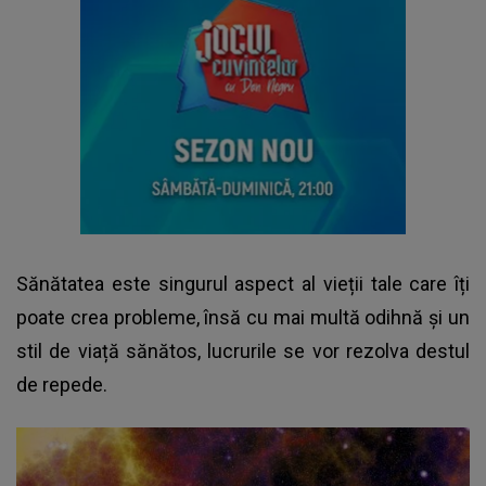
Sănătatea este singurul aspect al vieții tale care îți
poate crea probleme, însă cu mai multă odihnă și un
stil de viață sănătos, lucrurile se vor rezolva destul
de repede.