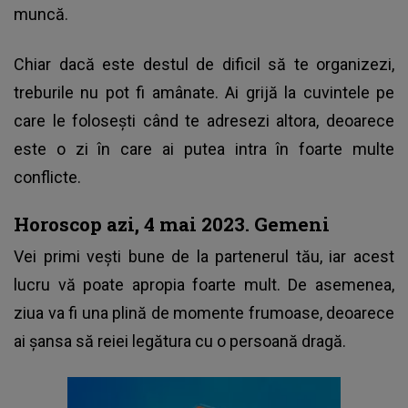
muncă.
Chiar dacă este destul de dificil să te organizezi,
treburile nu pot fi amânate. Ai grijă la cuvintele pe
care le folosești când te adresezi altora, deoarece
este o zi în care ai putea intra în foarte multe
conflicte.
Horoscop azi, 4 mai 2023. Gemeni
Vei primi vești bune de la partenerul tău, iar acest
lucru vă poate apropia foarte mult. De asemenea,
ziua va fi una plină de momente frumoase, deoarece
ai șansa să reiei legătura cu o persoană dragă.