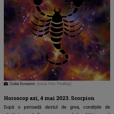
Zodia Scorpion
(sursa foto: PixaBay)
Horoscop azi, 4 mai 2023. Scorpion
După o perioadă destul de grea, condițiile de