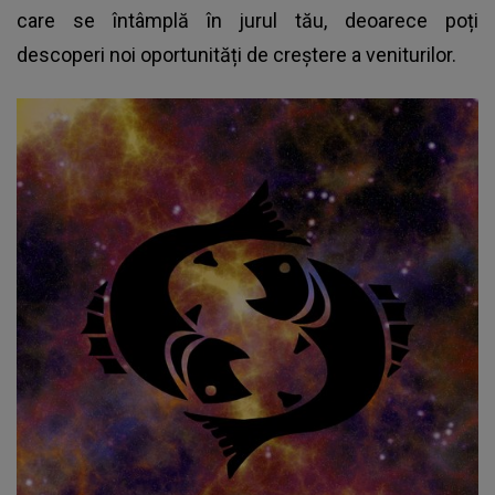
care se întâmplă în jurul tău, deoarece poți
descoperi noi oportunități de creștere a veniturilor.