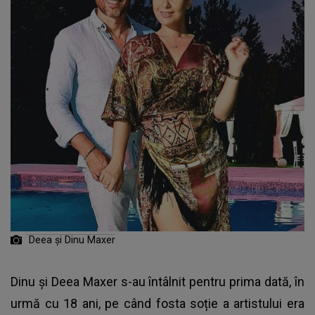
Deea și Dinu Maxer
Dinu și Deea Maxer
s-au întâlnit pentru prima dată, în
urmă cu 18 ani, pe când fosta soție a artistului era