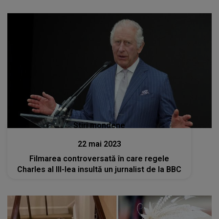
Stiri mondene
22 mai 2023
Filmarea controversată în care regele
Charles al III-lea insultă un jurnalist de la BBC