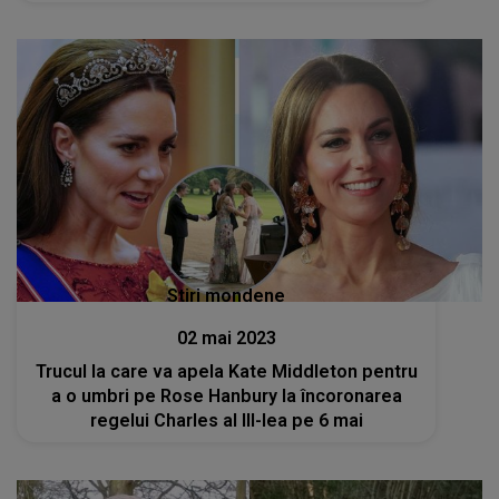
Stiri mondene
02 mai 2023
Trucul la care va apela Kate Middleton pentru
a o umbri pe Rose Hanbury la încoronarea
regelui Charles al III-lea pe 6 mai