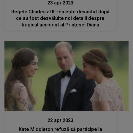
23 apr 2023
Regele Charles al III-lea este devastat după
ce au fost dezvăluite noi detalii despre
tragicul accident al Prințesei Diana
Stiri
22 apr 2023
Kate Middleton refuză să participe la