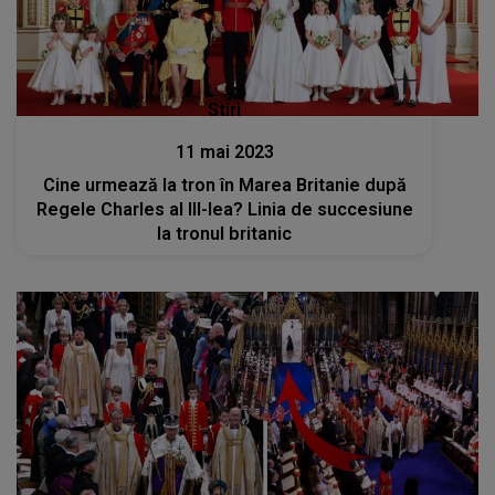
Stiri
11 mai 2023
Cine urmează la tron în Marea Britanie după
Regele Charles al III-lea? Linia de succesiune
la tronul britanic