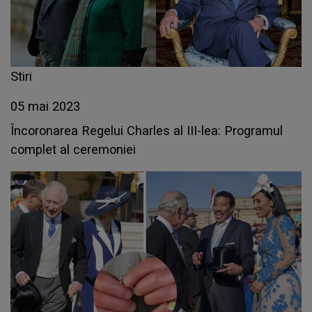
Stiri
05 mai 2023
Încoronarea Regelui Charles al III-lea: Programul
complet al ceremoniei