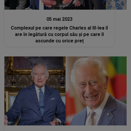
Stiri mondene
05 mai 2023
Complexul pe care regele Charles al III-lea îl
are în legătură cu corpul său și pe care îl
ascunde cu orice preț
Stiri