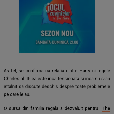
Astfel, se confirma ca relatia dintre Harry si regele
Charles al III-lea este inca tensionata si inca nu s-au
intalnit sa discute deschis despre toate problemele
pe care le au.
O sursa din familia regala a dezvaluit pentru
The