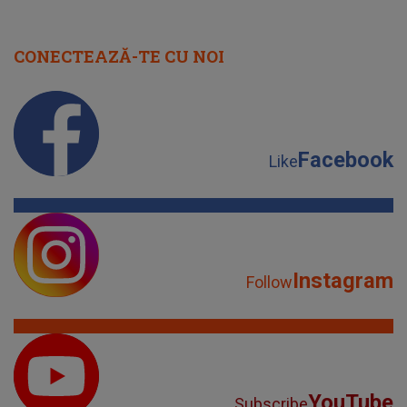
CONECTEAZĂ-TE CU NOI
Facebook
Like
Instagram
Follow
YouTube
Subscribe