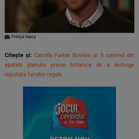
Prințul Harry
Citește și:
Camilla Parker Bowles ar fi creierul din
spatele planului presei britanice de a distruge
reputația familiei regale