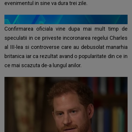
evenimentul in sine va dura trei zile.
Confirmarea oficiala vine dupa mai mult timp de
speculatii in ce priveste incoronarea regelui Charles
al III-lea si controverse care au debusolat manarhia
britanica iar ca rezultat avand o popularitate din ce in
ce mai scazuta de-a lungul anilor.