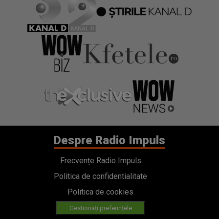
Despre Radio Impuls
Frecvențe Radio Impuls
Politica de confidentialitate
Politica de cookies
Gestionați preferințele