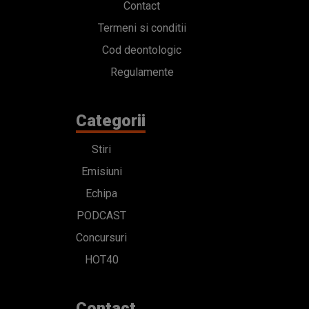
Contact
Termeni si conditii
Cod deontologic
Regulamente
Categorii
Stiri
Emisiuni
Echipa
PODCAST
Concursuri
HOT40
Contact