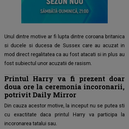
Unul dintre motive ar fi lupta dintre coroana britanica
si ducele si ducesa de Sussex care au acuzat in
mod direct regalitatea ca au fost atacati si in plus au
fost subiectul unor acuzatii de rasism.
Printul Harry va fi prezent doar
doua ore la ceremonia incoronarii,
potrivit Daily Mirror
Din cauza acestor motive, la inceput nu se putea sti
cu exactitate daca printul Harry va participa la
incoronarea tatalui sau.