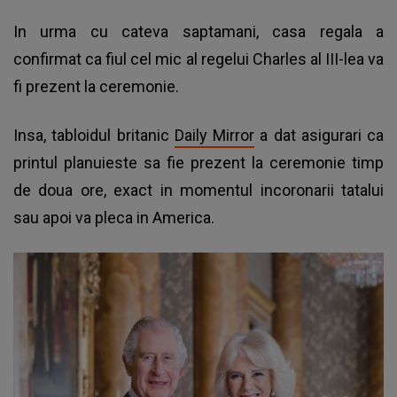
In urma cu cateva saptamani, casa regala a
confirmat ca fiul cel mic al regelui Charles al III-lea va
fi prezent la ceremonie.
Insa, tabloidul britanic
Daily Mirror
a dat asigurari ca
printul planuieste sa fie prezent la ceremonie timp
de doua ore, exact in momentul incoronarii tatalui
sau apoi va pleca in America.