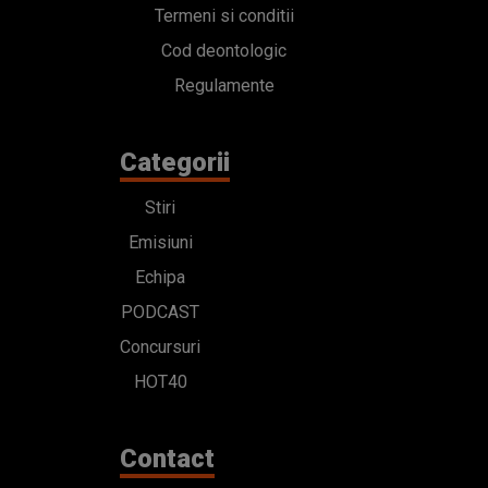
Termeni si conditii
Cod deontologic
Regulamente
Categorii
Stiri
Emisiuni
Echipa
PODCAST
Concursuri
HOT40
Contact