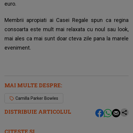
euro.
Membrii apropiati ai Casei Regale spun ca regina
consoarta este mult mai relaxata cu noul sau look,
mai ales ca mai sunt doar cteva zile pana la marele
eveniment.
MAI MULTE DESPRE:
Camilla Parker Bowles
DISTRIBUIE ARTICOLUL
CITEȘTE ȘI