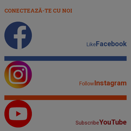
CONECTEAZĂ-TE CU NOI
Facebook
Like
Instagram
Follow
YouTube
Subscribe