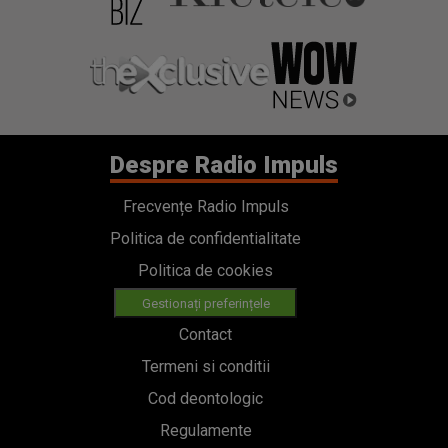
Despre Radio Impuls
Frecvențe Radio Impuls
Politica de confidentialitate
Politica de cookies
Gestionați preferințele
Contact
Termeni si conditii
Cod deontologic
Regulamente