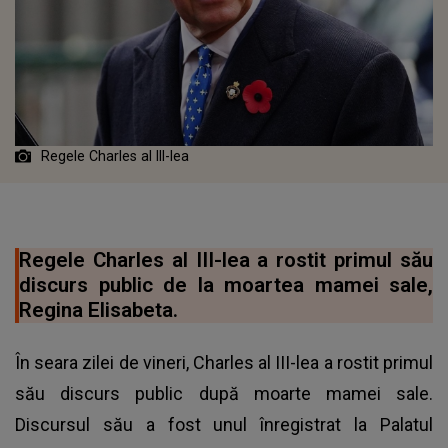
Regele Charles al III-lea
Regele Charles al III-lea a rostit primul său
discurs public de la moartea mamei sale,
Regina Elisabeta.
În seara zilei de vineri, Charles al III-lea a rostit primul
său discurs public după moarte mamei sale.
Discursul său a fost unul înregistrat la Palatul