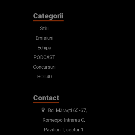
Categorii
Stiri
Emisiuni
Echipa
PODCAST
Concursuri
HOT40
Contact
Bd. Mărăști 65-67,
Romexpo Intrarea C,
Pavilion T, sector 1