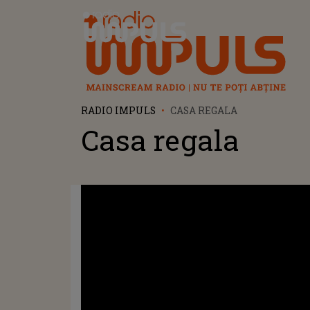
Radio Impuls
RADIO IMPULS
CASA REGALA
Casa regala