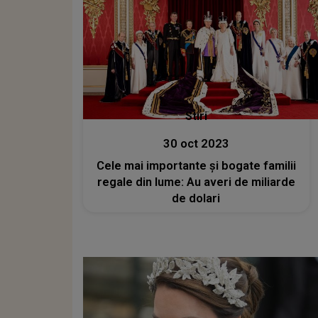
Stiri
30 oct 2023
Cele mai importante și bogate familii
regale din lume: Au averi de miliarde
de dolari