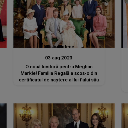
Stiri mondene
03 aug 2023
O nouă lovitură pentru Meghan
Markle! Familia Regală a scos-o din
certificatul de naștere al lui fiului său