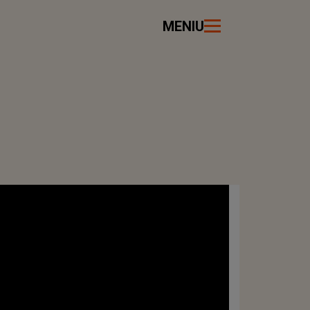
MENIU