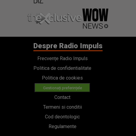
Despre Radio Impuls
Frecvențe Radio Impuls
Politica de confidentialitate
Politica de cookies
Gestionați preferințele
Contact
Termeni si conditii
Cod deontologic
Regulamente