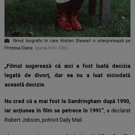
filmul biografic în care Kristen Stewart o interpretează pe
Prințesa Diana
(sursa foto: Elle)
„Filmul sugerează că aici a fost luată decizia
legată de divorț, dar ea nu a luat niciodată
această decizie.
Nu cred că a mai fost la Sandringham după 1990,
iar acțiunea în film se petrece în 1991”
, a declarat
Robert Jobson, potrivit Daily Mail.