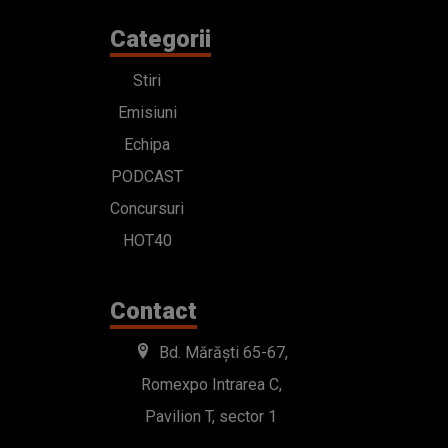
Categorii
Stiri
Emisiuni
Echipa
PODCAST
Concursuri
HOT40
Contact
Bd. Mărăști 65-67,
Romexpo Intrarea C,
Pavilion T, sector 1