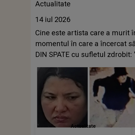
Actualitate
14 iul 2026
Cine este artista care a muri
momentul în care a încercat să
DIN SPATE cu sufletul zdrobit: 
Actualitate