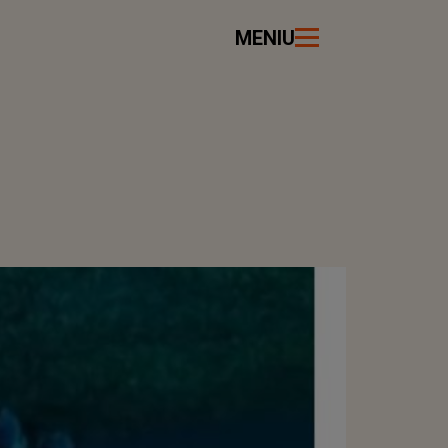
MENIU