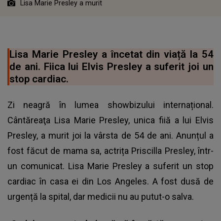
Lisa Marie Presley a murit
Lisa Marie Presley a încetat din viață la 54
de ani. Fiica lui Elvis Presley a suferit joi un
stop cardiac.
Zi neagră în lumea showbizului internațional.
Cântăreaţa Lisa Marie Presley, unica fiiă a lui Elvis
Presley, a murit joi la vârsta de 54 de ani. Anunțul a
fost făcut de mama sa, actrița Priscilla Presley, într-
un comunicat. Lisa Marie Presley a suferit un stop
cardiac în casa ei din Los Angeles. A fost dusă de
urgență la spital, dar medicii nu au putut-o salva.