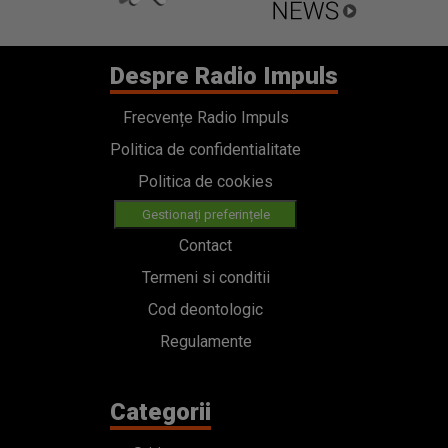
Despre Radio Impuls
Frecvențe Radio Impuls
Politica de confidentialitate
Politica de cookies
Gestionați preferințele
Contact
Termeni si conditii
Cod deontologic
Regulamente
Categorii