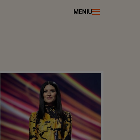
MENIU