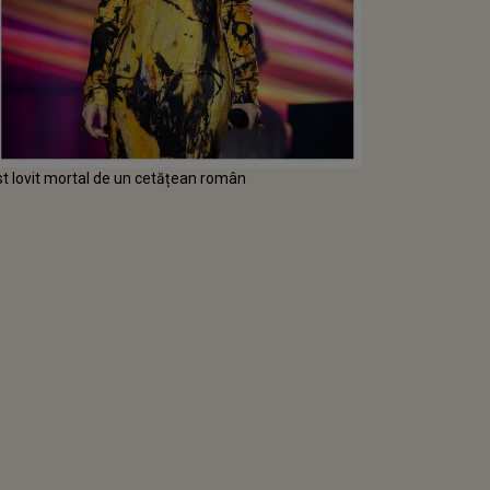
st lovit mortal de un cetățean român