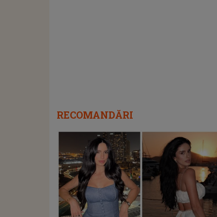
RECOMANDĂRI