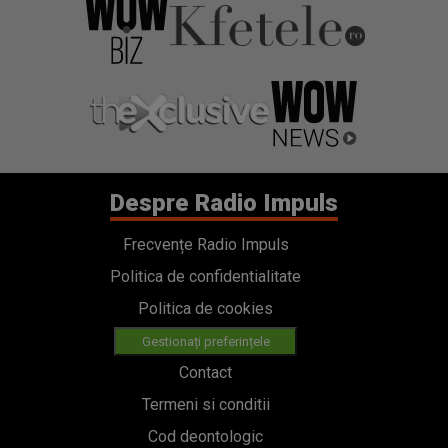
Despre Radio Impuls
Frecvențe Radio Impuls
Politica de confidentialitate
Politica de cookies
Gestionați preferințele
Contact
Termeni si conditii
Cod deontologic