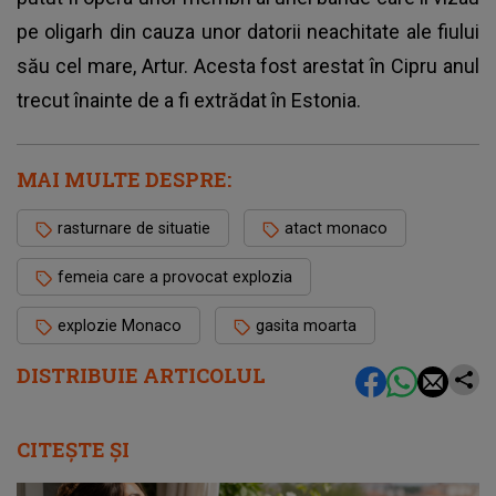
pe oligarh din cauza unor datorii neachitate ale fiului
său cel mare, Artur. Acesta fost arestat în Cipru anul
trecut înainte de a fi extrădat în Estonia.
MAI MULTE DESPRE:
rasturnare de situatie
atact monaco
femeia care a provocat explozia
explozie Monaco
gasita moarta
DISTRIBUIE ARTICOLUL
CITEȘTE ȘI