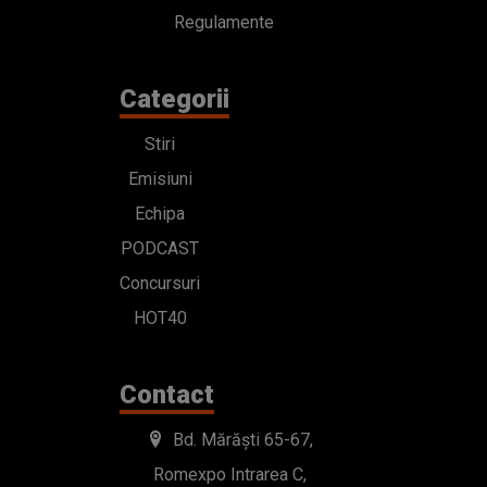
Regulamente
Categorii
Stiri
Emisiuni
Echipa
PODCAST
Concursuri
HOT40
Contact
Bd. Mărăști 65-67,
Romexpo Intrarea C,