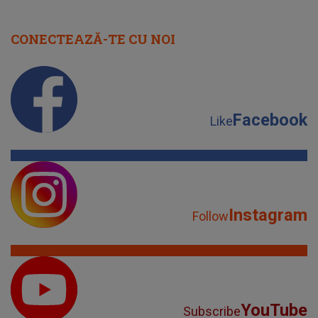
CONECTEAZĂ-TE CU NOI
Facebook
Like
Instagram
Follow
YouTube
Subscribe