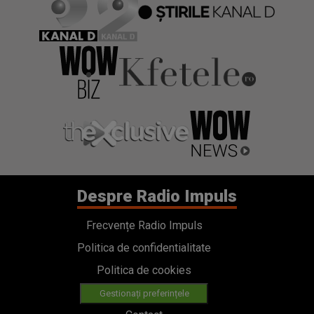
Despre Radio Impuls
Frecvențe Radio Impuls
Politica de confidentialitate
Politica de cookies
Gestionați preferințele