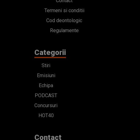
Contact
Termeni si conditii
Cod deontologic
Regulamente
Categorii
Stiri
Emisiuni
Echipa
PODCAST
Concursuri
HOT40
Contact