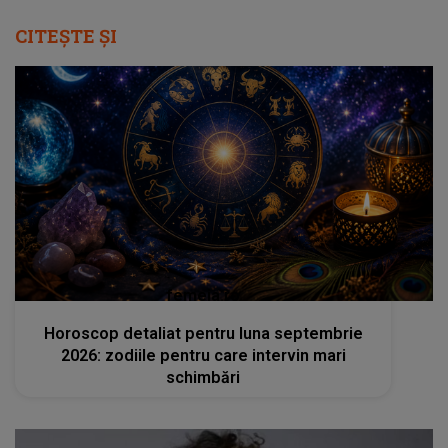
CITEȘTE ȘI
femeia.ro
Horoscop detaliat pentru luna septembrie
2026: zodiile pentru care intervin mari
schimbări