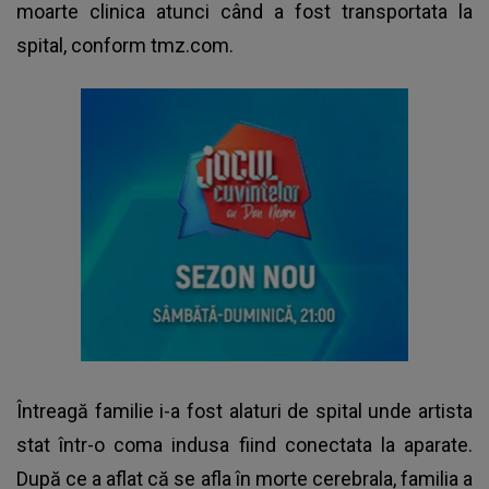
moarte clinica atunci când a fost transportata la
spital, conform tmz.com.
Întreagă familie i-a fost alaturi de spital unde artista
stat într-o coma indusa fiind conectata la aparate.
După ce a aflat că se afla în morte cerebrala, familia a