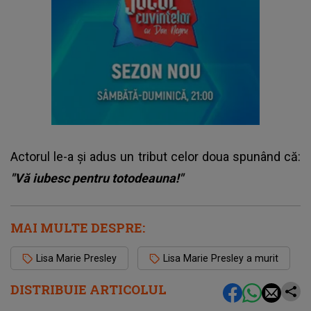
Actorul le-a și adus un tribut celor doua spunând că:
"Vă iubesc pentru totodeauna!"
MAI MULTE DESPRE:
Lisa Marie Presley
Lisa Marie Presley a murit
DISTRIBUIE ARTICOLUL