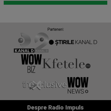
Parteneri:
Despre Radio Impuls