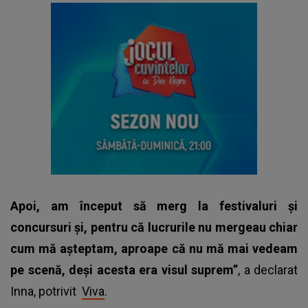
Apoi, am început să merg la festivaluri și
concursuri și, pentru că lucrurile nu mergeau chiar
cum mă așteptam, aproape că nu mă mai vedeam
pe scenă, deși acesta era visul suprem”
, a declarat
Inna, potrivit
Viva
.