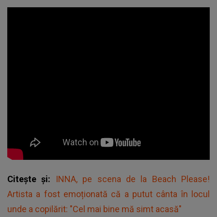
Citește și:
INNA, pe scena de la Beach Please!
Artista a fost emoționată că a putut cânta în locul
unde a copilărit: "Cel mai bine mă simt acasă"