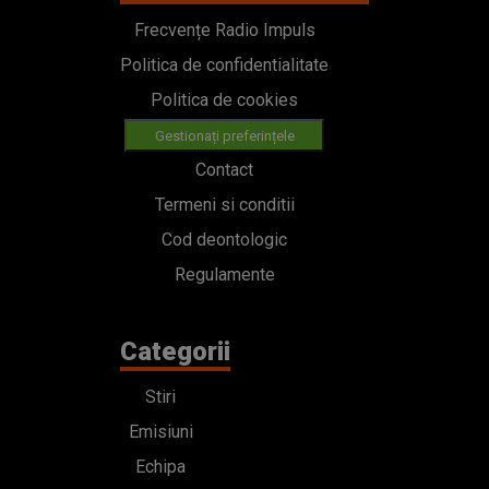
Frecvențe Radio Impuls
Politica de confidentialitate
Politica de cookies
Gestionați preferințele
Contact
Termeni si conditii
Cod deontologic
Regulamente
Categorii
Stiri
Emisiuni
Echipa