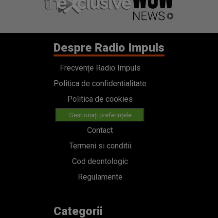
Despre Radio Impuls
Frecvențe Radio Impuls
Politica de confidentialitate
Politica de cookies
Gestionați preferințele
Contact
Termeni si conditii
Cod deontologic
Regulamente
Categorii