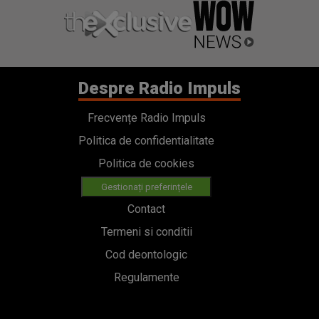
Despre Radio Impuls
Frecvențe Radio Impuls
Politica de confidentialitate
Politica de cookies
Gestionați preferințele
Contact
Termeni si conditii
Cod deontologic
Regulamente