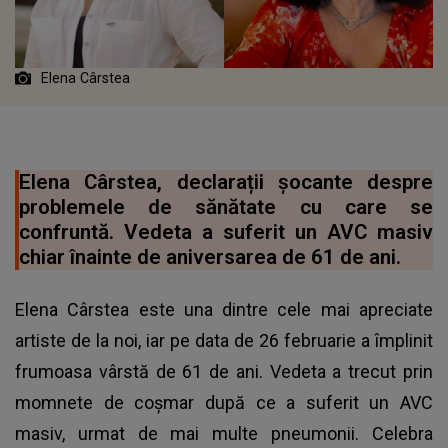
Elena Cârstea
Elena Cârstea, declarații șocante despre
problemele de sănătate cu care se
confruntă. Vedeta a suferit un AVC masiv
chiar înainte de aniversarea de 61 de ani.
Elena Cârstea este una dintre cele mai apreciate
artiste de la noi, iar pe data de 26 februarie a împlinit
frumoasa vârstă de 61 de ani. Vedeta a trecut prin
momnete de coșmar după ce a suferit un AVC
masiv, urmat de mai multe pneumonii. Celebra