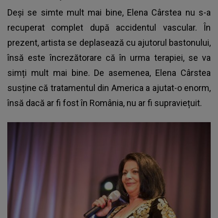
Deși se simte mult mai bine,
Elena Cârstea
nu s-a
recuperat complet după accidentul vascular. În
prezent, artista se deplasează cu ajutorul bastonului,
însă este încrezătorare că în urma terapiei, se va
simți mult mai bine. De asemenea, Elena Cârstea
susține că tratamentul din America a ajutat-o enorm,
însă dacă ar fi fost în România, nu ar fi supraviețuit.