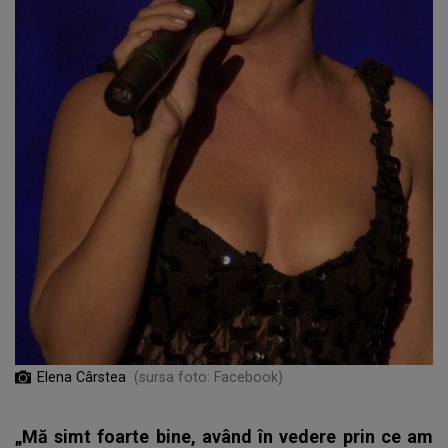
Elena Cârstea
(sursa foto: Facebook)
„Mă simt foarte bine, având în vedere prin ce am