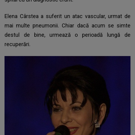
Elena Cârstea a suferit un atac vascular, urmat de
mai multe pneumonii. Chiar dacă acum se simte
destul de bine, urmează o perioadă lungă de
recuperări.