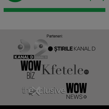
Parteneri: