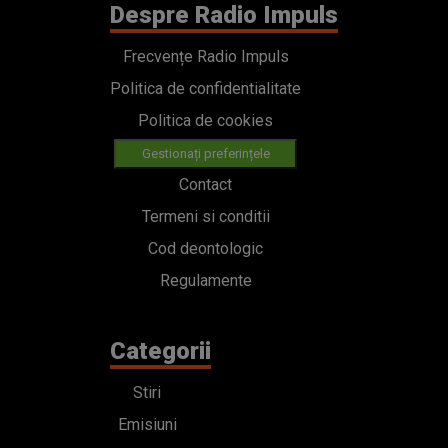
Despre Radio Impuls
Frecvențe Radio Impuls
Politica de confidentialitate
Politica de cookies
Gestionați preferințele
Contact
Termeni si conditii
Cod deontologic
Regulamente
Categorii
Stiri
Emisiuni