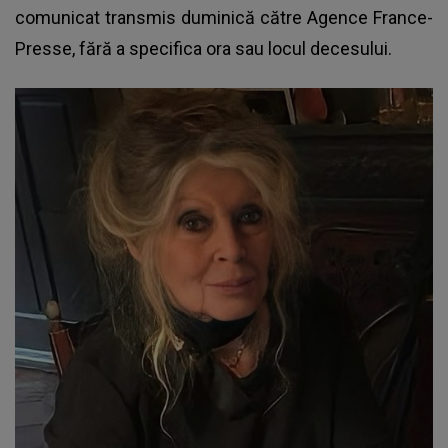
comunicat transmis duminică către Agence France-
Presse, fără a specifica ora sau locul decesului.