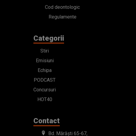
Cod deontologic
Regulamente
Categorii
Stiri
Emisiuni
Echipa
PODCAST
Concursuri
HOT40
Contact
Bd. Mărăști 65-67,