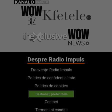
Despre Radio Impuls
Frecvențe Radio Impuls
Politica de confidentialitate
Politica de cookies
Gestionați preferințele
Contact
Termeni si conditii