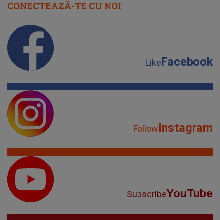
CONECTEAZĂ-TE CU NOI
Facebook
Like
Instagram
Follow
YouTube
Subscribe