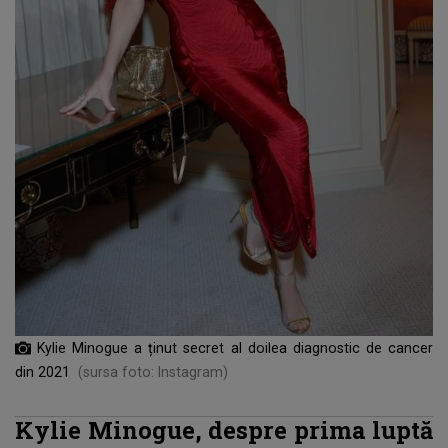
Kylie Minogue a ținut secret al doilea diagnostic de cancer
din 2021
(sursa foto: Instagram)
Kylie Minogue, despre prima luptă