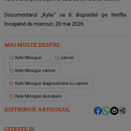
Documentarul „Kylie” va fi disponibil pe Netflix
începând de miercuri, 20 mai 2026.
MAI MULTE DESPRE:
Kylie Minogue
cancer
Kylie Minogue cancer
Kylie Minogue diagnosticata cu cancer
Kylie Minogue dezvaluire
DISTRIBUIE ARTICOLUL
CITEȘTE ȘI