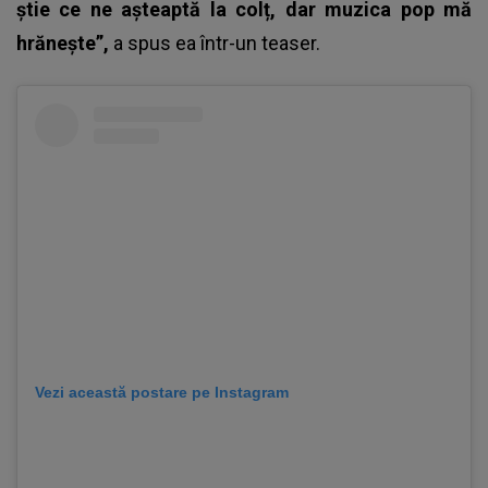
știe ce ne așteaptă la colț, dar muzica pop mă
hrănește”,
a spus ea într-un teaser.
Vezi această postare pe Instagram