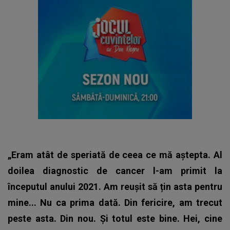
„Eram atât de speriată de ceea ce mă aștepta. Al
doilea diagnostic de cancer l-am primit la
începutul anului 2021. Am reușit să țin asta pentru
mine... Nu ca prima dată. Din fericire, am trecut
peste asta. Din nou. Și totul este bine. Hei, cine