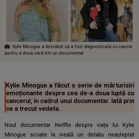
Kylie Minogue a dezvăluit că a fost diagnosticată cu cancer
pentru a doua oară într-un documentar
Kylie Minogue a făcut o serie de mărturisiri
emoționante despre cea de-a doua luptă cu
cancerul, în cadrul unui documentar. Iată prin
ce a trecut vedeta.
Noul documentar Netflix despre viața lui Kylie
Minogue scoate la iveală un detaliu neașteptat