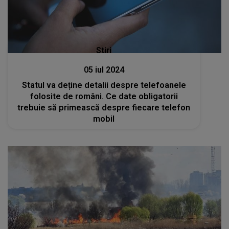
Stiri
05 iul 2024
Statul va deține detalii despre telefoanele
folosite de români. Ce date obligatorii
trebuie să primească despre fiecare telefon
mobil