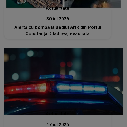
Actualitate
30 iul 2026
Alertă cu bombă la sediul ANR din Portul
Constanța. Cladirea, evacuata
Actualitate
17 iul 2026