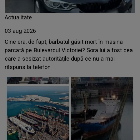
Actualitate
03 aug 2026
Cine era, de fapt, bărbatul găsit mort în mașina
parcată pe Bulevardul Victoriei? Sora lui a fost cea
care a sesizat autoritățile după ce nu a mai
răspuns la telefon