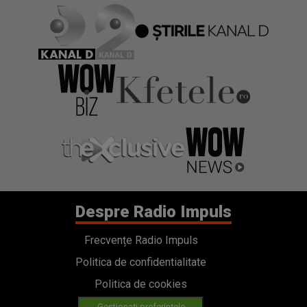
Despre Radio Impuls
Frecvențe Radio Impuls
Politica de confidentialitate
Politica de cookies
Gestionați preferințele