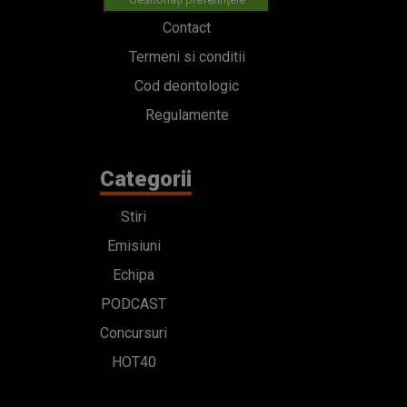
Contact
Termeni si conditii
Cod deontologic
Regulamente
Categorii
Stiri
Emisiuni
Echipa
PODCAST
Concursuri
HOT40